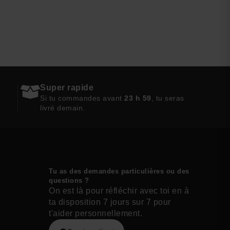
Super rapide
Si tu commandes avant
23 h 59
, tu seras
livré demain.
Tu as des demandes particulières ou des
questions ?
On est là pour réfléchir avec toi en à
ta disposition 7 jours sur 7 pour
t'aider personnellement.