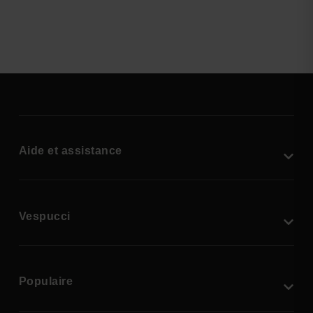
Aide et assistance
Vespucci
Populaire