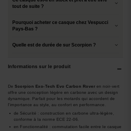
tout de suite ?
Pourquoi acheter ce casque chez Vespucci
Pays-Bas ?
Quelle est de durée de sur Scorpion ?
Informations sur le produit
De
Scorpion Exo-Tech Evo Carbon Rover
en noir-vert
offre une conception légère en carbone avec un design
dynamique. Parfait pour les motards qui accordent de
l'importance au style, au confort en performance.
de Sécurité : construction en carbone ultra-légère,
conforme à la norme ECE 22-06.
en Fonctionnalité : commutation facile entre le casque