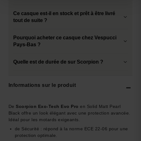
Ce casque est-il en stock et prêt à être livré
tout de suite ?
Pourquoi acheter ce casque chez Vespucci
Pays-Bas ?
Quelle est de durée de sur Scorpion ?
Informations sur le produit
De
Scorpion Exo-Tech Evo Pro
en Solid Matt Pearl
Black offre un look élégant avec une protection avancée.
Idéal pour les motards exigeants.
de Sécurité : répond à la norme ECE 22-06 pour une
protection optimale.