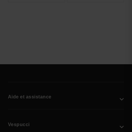
Aide et assistance
Vespucci