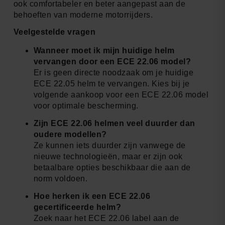
ook comfortabeler en beter aangepast aan de
behoeften van moderne motorrijders.
Veelgestelde vragen
Wanneer moet ik mijn huidige helm
vervangen door een ECE 22.06 model?
Er is geen directe noodzaak om je huidige
ECE 22.05 helm te vervangen. Kies bij je
volgende aankoop voor een ECE 22.06 model
voor optimale bescherming.
Zijn ECE 22.06 helmen veel duurder dan
oudere modellen?
Ze kunnen iets duurder zijn vanwege de
nieuwe technologieën, maar er zijn ook
betaalbare opties beschikbaar die aan de
norm voldoen.
Hoe herken ik een ECE 22.06
gecertificeerde helm?
Zoek naar het ECE 22.06 label aan de