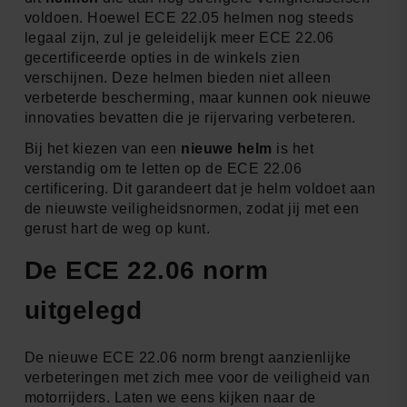
voldoen. Hoewel ECE 22.05 helmen nog steeds
legaal zijn, zul je geleidelijk meer ECE 22.06
gecertificeerde opties in de winkels zien
verschijnen. Deze helmen bieden niet alleen
verbeterde bescherming, maar kunnen ook nieuwe
innovaties bevatten die je rijervaring verbeteren.
Bij het kiezen van een
nieuwe helm
is het
verstandig om te letten op de ECE 22.06
certificering. Dit garandeert dat je helm voldoet aan
de nieuwste veiligheidsnormen, zodat jij met een
gerust hart de weg op kunt.
De ECE 22.06 norm
uitgelegd
De nieuwe ECE 22.06 norm brengt aanzienlijke
verbeteringen met zich mee voor de veiligheid van
motorrijders. Laten we eens kijken naar de