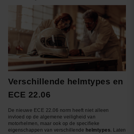
Verschillende helmtypes en
ECE 22.06
De nieuwe ECE 22.06 norm heeft niet alleen
invloed op de algemene veiligheid van
motorhelmen, maar ook op de specifieke
eigenschappen van verschillende
helmtypes
. Laten