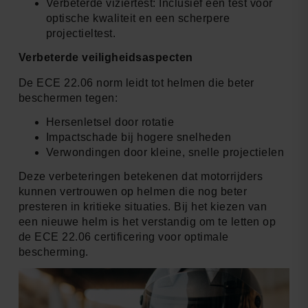
Verbeterde viziertest: Inclusief een test voor
optische kwaliteit en een scherpere
projectieltest.
Verbeterde veiligheidsaspecten
De ECE 22.06 norm leidt tot helmen die beter
beschermen tegen:
Hersenletsel door rotatie
Impactschade bij hogere snelheden
Verwondingen door kleine, snelle projectielen
Deze verbeteringen betekenen dat motorrijders
kunnen vertrouwen op helmen die nog beter
presteren in kritieke situaties. Bij het kiezen van
een nieuwe helm is het verstandig om te letten op
de ECE 22.06 certificering voor optimale
bescherming.