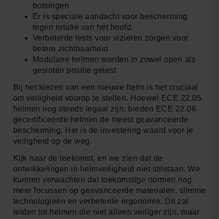
botsingen
Er is speciale aandacht voor bescherming
tegen rotatie van het hoofd
Verbeterde tests voor vizieren zorgen voor
betere zichtbaarheid
Modulaire helmen worden in zowel open als
gesloten positie getest
Bij het kiezen van een nieuwe helm is het cruciaal
om veiligheid voorop te stellen. Hoewel ECE 22.05
helmen nog steeds legaal zijn, bieden ECE 22.06
gecertificeerde helmen de meest geavanceerde
bescherming. Het is de investering waard voor je
veiligheid op de weg.
Kijk naar de toekomst, en we zien dat de
ontwikkelingen in helmveiligheid niet stilstaan. We
kunnen verwachten dat toekomstige normen nog
meer focussen op geavanceerde materialen, slimme
technologieën en verbeterde ergonomie. Dit zal
leiden tot helmen die niet alleen veiliger zijn, maar