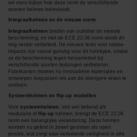
we eens kijken hoe deze norm de verschillende
soorten helmen beïnvloedt.
Integraalhelmen en de nieuwe norm
Integraalhelmen
bieden van oudsher de meeste
bescherming, en met de ECE 22.06 norm wordt dit
nog verder verbeterd. De nieuwe tests voor rotatie-
impacts zijn vooral gunstig voor dit helmtype, omdat
ze de bescherming tegen hersenletsel bij
verschillende soorten botsingen verbeteren.
Fabrikanten moeten nu innovatieve materialen en
ontwerpen toepassen om aan de strengere eisen te
voldoen.
Systeemhelmen en flip-up modellen
Voor
systeemhelmen
, ook wel bekend als
modulaire of
flip-up
helmen, brengt de ECE 22.06
norm een belangrijke verandering. Deze helmen
worden nu getest in zowel gesloten als open
positie, wat zorgt voor verbeterde veiligheid in alle