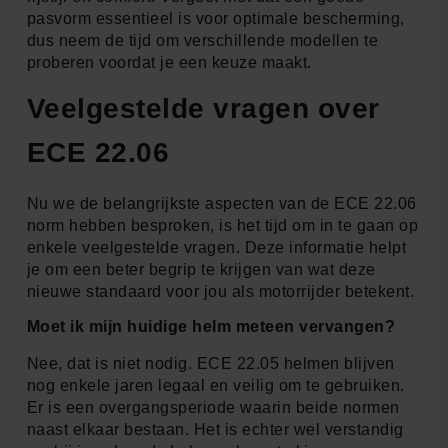
pasvorm essentieel is voor optimale bescherming,
dus neem de tijd om verschillende modellen te
proberen voordat je een keuze maakt.
Veelgestelde vragen over
ECE 22.06
Nu we de belangrijkste aspecten van de ECE 22.06
norm hebben besproken, is het tijd om in te gaan op
enkele veelgestelde vragen. Deze informatie helpt
je om een beter begrip te krijgen van wat deze
nieuwe standaard voor jou als motorrijder betekent.
Moet ik mijn huidige helm meteen vervangen?
Nee, dat is niet nodig. ECE 22.05 helmen blijven
nog enkele jaren legaal en veilig om te gebruiken.
Er is een overgangsperiode waarin beide normen
naast elkaar bestaan. Het is echter wel verstandig