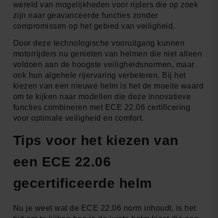
wereld van mogelijkheden voor rijders die op zoek
zijn naar geavanceerde functies zonder
compromissen op het gebied van veiligheid.
Door deze technologische vooruitgang kunnen
motorrijders nu genieten van helmen die niet alleen
voldoen aan de hoogste veiligheidsnormen, maar
ook hun algehele rijervaring verbeteren. Bij het
kiezen van een nieuwe helm is het de moeite waard
om te kijken naar modellen die deze innovatieve
functies combineren met ECE 22.06 certificering
voor optimale veiligheid en comfort.
Tips voor het kiezen van
een ECE 22.06
gecertificeerde helm
Nu je weet wat de ECE 22.06 norm inhoudt, is het