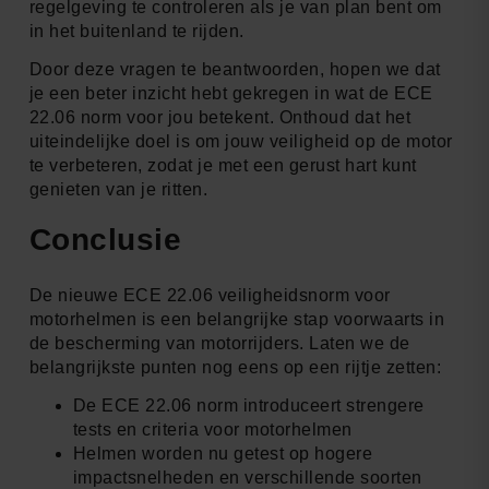
regelgeving te controleren als je van plan bent om
in het buitenland te rijden.
Door deze vragen te beantwoorden, hopen we dat
je een beter inzicht hebt gekregen in wat de ECE
22.06 norm voor jou betekent. Onthoud dat het
uiteindelijke doel is om jouw veiligheid op de motor
te verbeteren, zodat je met een gerust hart kunt
genieten van je ritten.
Conclusie
De nieuwe ECE 22.06 veiligheidsnorm voor
motorhelmen is een belangrijke stap voorwaarts in
de bescherming van motorrijders. Laten we de
belangrijkste punten nog eens op een rijtje zetten:
De ECE 22.06 norm introduceert strengere
tests en criteria voor motorhelmen
Helmen worden nu getest op hogere
impactsnelheden en verschillende soorten