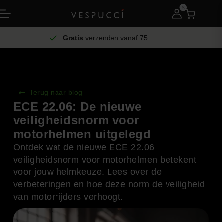
Gratis
verzenden vanaf 75
Terug naar blog
ECE 22.06: De nieuwe
veiligheidsnorm voor
motorhelmen uitgelegd
Ontdek wat de nieuwe ECE 22.06
veiligheidsnorm voor motorhelmen betekent
voor jouw helmkeuze. Lees over de
verbeteringen en hoe deze norm de veiligheid
van motorrijders verhoogt.