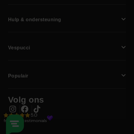
Hulp & ondersteuning
Vespucci
Populair
Volg ons