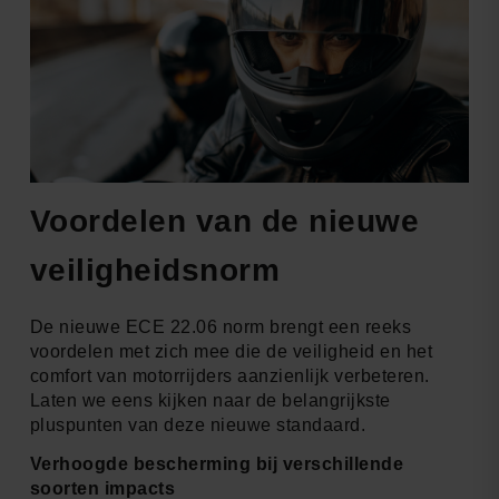
Voordelen van de nieuwe
veiligheidsnorm
De nieuwe ECE 22.06 norm brengt een reeks
voordelen met zich mee die de veiligheid en het
comfort van motorrijders aanzienlijk verbeteren.
Laten we eens kijken naar de belangrijkste
pluspunten van deze nieuwe standaard.
Verhoogde bescherming bij verschillende
soorten impacts