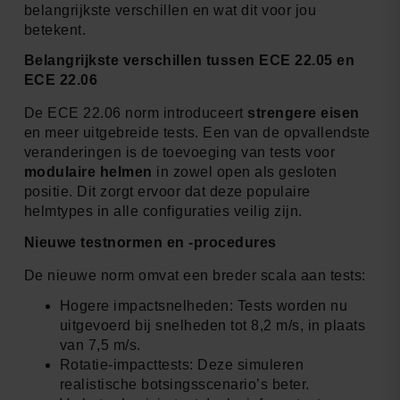
belangrijkste verschillen en wat dit voor jou
betekent.
Belangrijkste verschillen tussen ECE 22.05 en
ECE 22.06
De ECE 22.06 norm introduceert
strengere eisen
en meer uitgebreide tests. Een van de opvallendste
veranderingen is de toevoeging van tests voor
modulaire helmen
in zowel open als gesloten
positie. Dit zorgt ervoor dat deze populaire
helmtypes in alle configuraties veilig zijn.
Nieuwe testnormen en -procedures
De nieuwe norm omvat een breder scala aan tests:
Hogere impactsnelheden: Tests worden nu
uitgevoerd bij snelheden tot 8,2 m/s, in plaats
van 7,5 m/s.
Rotatie-impacttests: Deze simuleren
realistische botsingsscenario’s beter.