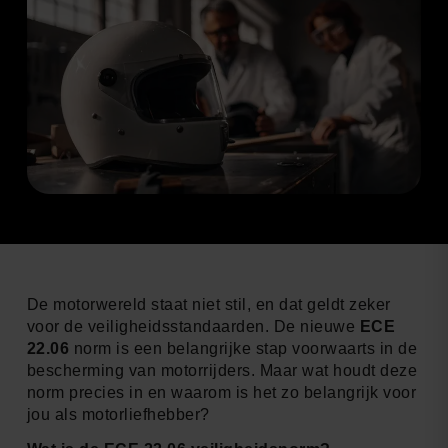
De motorwereld staat niet stil, en dat geldt zeker
voor de veiligheidsstandaarden. De nieuwe
ECE
22.06
norm is een belangrijke stap voorwaarts in de
bescherming van motorrijders. Maar wat houdt deze
norm precies in en waarom is het zo belangrijk voor
jou als motorliefhebber?