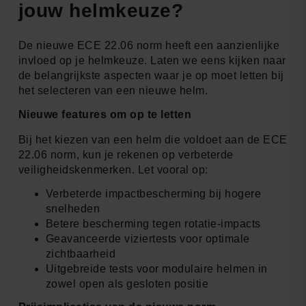
jouw helmkeuze?
De nieuwe ECE 22.06 norm heeft een aanzienlijke
invloed op je helmkeuze. Laten we eens kijken naar
de belangrijkste aspecten waar je op moet letten bij
het selecteren van een nieuwe helm.
Nieuwe features om op te letten
Bij het kiezen van een helm die voldoet aan de ECE
22.06 norm, kun je rekenen op verbeterde
veiligheidskenmerken. Let vooral op:
Verbeterde impactbescherming bij hogere
snelheden
Betere bescherming tegen rotatie-impacts
Geavanceerde viziertests voor optimale
zichtbaarheid
Uitgebreide tests voor modulaire helmen in
zowel open als gesloten positie