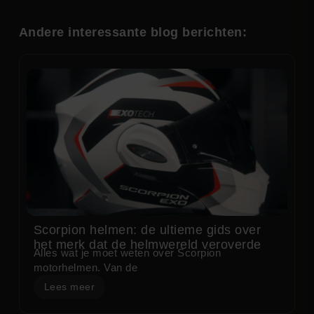
Andere interessante blog berichten:
Scorpion helmen: de ultieme gids over
het merk dat de helmwereld veroverde
Alles wat je moet weten over Scorpion
motorhelmen. Van de
Lees meer