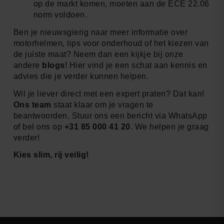
op de markt komen, moeten aan de ECE 22.06
norm voldoen.
Ben je nieuwsgierig naar meer informatie over
motorhelmen, tips voor onderhoud of het kiezen van
de juiste maat? Neem dan een kijkje bij onze
andere
blogs
! Hier vind je een schat aan kennis en
advies die je verder kunnen helpen.
Wil je liever direct met een expert praten? Dat kan!
Ons team
staat klaar om je vragen te
beantwoorden. Stuur ons een bericht via WhatsApp
of bel ons op
+31 85 000 41 20
. We helpen je graag
verder!
Kies slim, rij veilig!