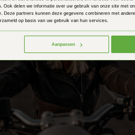
. Ook delen we informatie over uw gebruik van onze site met on
e. Deze partners kunnen deze gegevens combineren met andere i
erzameld op basis van uw gebruik van hun services.
Aanpassen