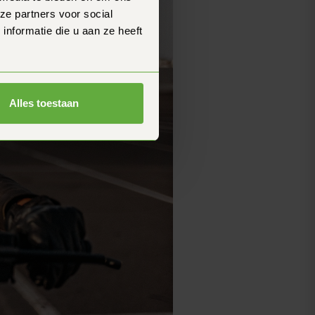
ze partners voor social
nformatie die u aan ze heeft
Alles toestaan