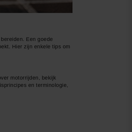
te bereiden. Een goede
ekt. Hier zijn enkele tips om
ver motorrijden, bekijk
isprincipes en terminologie,