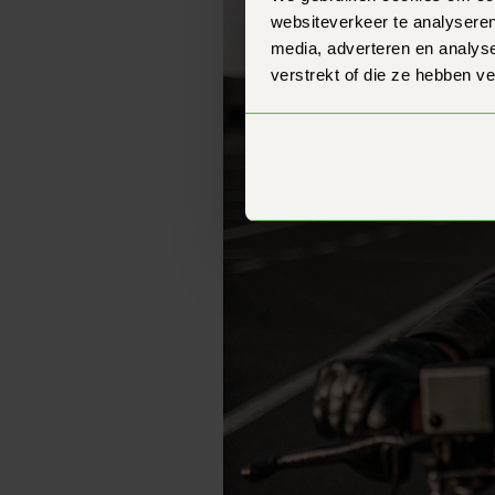
websiteverkeer te analyseren
media, adverteren en analys
verstrekt of die ze hebben v