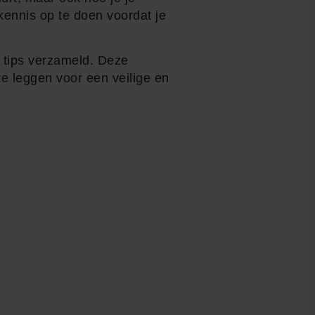
kennis op te doen voordat je
e tips verzameld. Deze
te leggen voor een veilige en