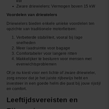
kW
Zware driewielers: Vermogen boven 15 kW
Voordelen van driewielers
Driewielers bieden enkele unieke voordelen ten
opzichte van traditionele motorfietsen:
Verbeterde stabiliteit, vooral bij lage
snelheden
Meer laadruimte voor bagage
Comfortabeler voor langere ritten
Makkelijker te besturen voor mensen met
evenwichtsproblemen
Of je nu kiest voor een lichte of zware driewieler,
zorg ervoor dat je het juiste rijbewijs hebt en
investeer in een goede helm die past bij jouw rijstijl
en comfort.
Leeftijdsvereisten en