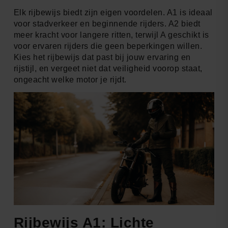
Elk rijbewijs biedt zijn eigen voordelen. A1 is ideaal
voor stadverkeer en beginnende rijders. A2 biedt
meer kracht voor langere ritten, terwijl A geschikt is
voor ervaren rijders die geen beperkingen willen.
Kies het rijbewijs dat past bij jouw ervaring en
rijstijl, en vergeet niet dat veiligheid voorop staat,
ongeacht welke motor je rijdt.
Rijbewijs A1: Lichte