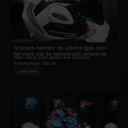
Scorpion helmen: de ultieme gids over
het merk dat de helmwereld veroverde
Alles wat je moet weten over Scorpion
motorhelmen. Van de
Lees meer