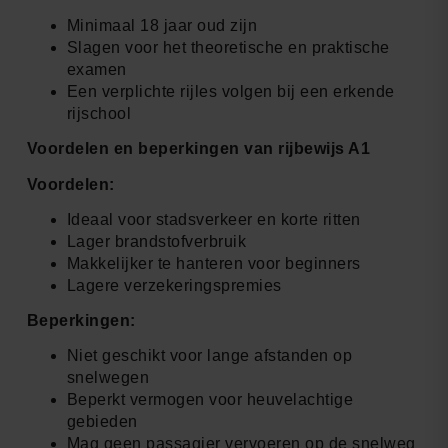
Minimaal 18 jaar oud zijn
Slagen voor het theoretische en praktische
examen
Een verplichte rijles volgen bij een erkende
rijschool
Voordelen en beperkingen van rijbewijs A1
Voordelen:
Ideaal voor stadsverkeer en korte ritten
Lager brandstofverbruik
Makkelijker te hanteren voor beginners
Lagere verzekeringspremies
Beperkingen:
Niet geschikt voor lange afstanden op
snelwegen
Beperkt vermogen voor heuvelachtige
gebieden
Mag geen passagier vervoeren op de snelweg