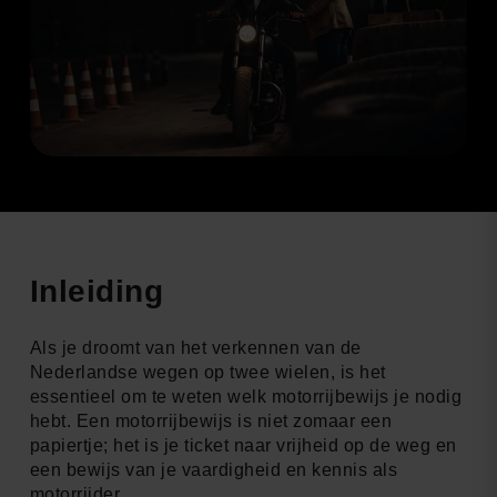
Inleiding
Als je droomt van het verkennen van de
Nederlandse wegen op twee wielen, is het
essentieel om te weten welk motorrijbewijs je nodig
hebt. Een motorrijbewijs is niet zomaar een
papiertje; het is je ticket naar vrijheid op de weg en
een bewijs van je vaardigheid en kennis als
motorrijder.