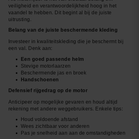
veiligheid en verantwoordelijkheid hoog in het
vaandel te hebben. Dit begint al bij de juiste
uitrusting.
Belang van de juiste beschermende kleding
Investeer in kwaliteitskleding die je beschermt bij
een val. Denk aan:
Een goed passende helm
Stevige motorlaarzen
Beschermende jas en broek
Handschoenen
Defensief rijgedrag op de motor
Anticipeer op mogelijke gevaren en houd altijd
rekening met andere weggebruikers. Enkele tips:
Houd voldoende afstand
Wees zichtbaar voor anderen
Pas je snelheid aan aan de omstandigheden