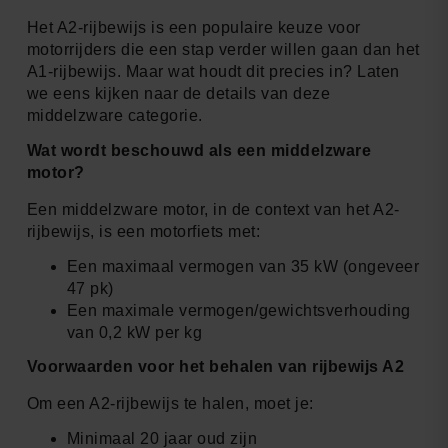
Het A2-rijbewijs is een populaire keuze voor
motorrijders die een stap verder willen gaan dan het
A1-rijbewijs. Maar wat houdt dit precies in? Laten
we eens kijken naar de details van deze
middelzware categorie.
Wat wordt beschouwd als een middelzware
motor?
Een middelzware motor, in de context van het A2-
rijbewijs, is een motorfiets met:
Een maximaal vermogen van 35 kW (ongeveer
47 pk)
Een maximale vermogen/gewichtsverhouding
van 0,2 kW per kg
Voorwaarden voor het behalen van rijbewijs A2
Om een A2-rijbewijs te halen, moet je:
Minimaal 20 jaar oud zijn