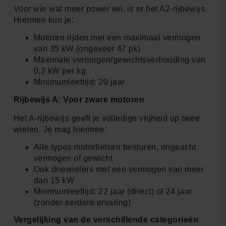
Voor wie wat meer power wil, is er het A2-rijbewijs.
Hiermee kun je:
Motoren rijden met een maximaal vermogen
van 35 kW (ongeveer 47 pk)
Maximale vermogen/gewichtsverhouding van
0,2 kW per kg
Minimumleeftijd: 20 jaar
Rijbewijs A: Voor zware motoren
Het A-rijbewijs geeft je volledige vrijheid op twee
wielen. Je mag hiermee:
Alle types motorfietsen besturen, ongeacht
vermogen of gewicht
Ook driewielers met een vermogen van meer
dan 15 kW
Minimumleeftijd: 22 jaar (direct) of 24 jaar
(zonder eerdere ervaring)
Vergelijking van de verschillende categorieën