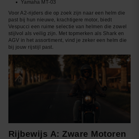
Yamaha MT-03
Voor A2-rijders die op zoek zijn naar een helm die
past bij hun nieuwe, krachtigere motor, biedt
Vespucci een ruime selectie van helmen die zowel
stijlvol als veilig zijn. Met topmerken als Shark en
AGV in het assortiment, vind je zeker een helm die
bij jouw rijstijl past.
Rijbewijs A: Zware Motoren