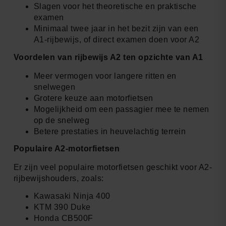
Slagen voor het theoretische en praktische
examen
Minimaal twee jaar in het bezit zijn van een
A1-rijbewijs, of direct examen doen voor A2
Voordelen van rijbewijs A2 ten opzichte van A1
Meer vermogen voor langere ritten en
snelwegen
Grotere keuze aan motorfietsen
Mogelijkheid om een passagier mee te nemen
op de snelweg
Betere prestaties in heuvelachtig terrein
Populaire A2-motorfietsen
Er zijn veel populaire motorfietsen geschikt voor A2-
rijbewijshouders, zoals:
Kawasaki Ninja 400
KTM 390 Duke
Honda CB500F