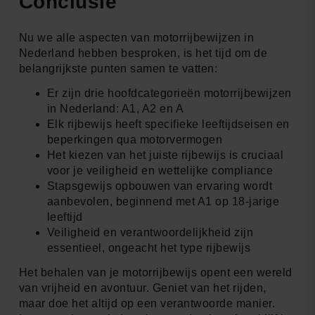
Conclusie
Nu we alle aspecten van motorrijbewijzen in
Nederland hebben besproken, is het tijd om de
belangrijkste punten samen te vatten:
Er zijn drie hoofdcategorieën motorrijbewijzen
in Nederland: A1, A2 en A
Elk rijbewijs heeft specifieke leeftijdseisen en
beperkingen qua motorvermogen
Het kiezen van het juiste rijbewijs is cruciaal
voor je veiligheid en wettelijke compliance
Stapsgewijs opbouwen van ervaring wordt
aanbevolen, beginnend met A1 op 18-jarige
leeftijd
Veiligheid en verantwoordelijkheid zijn
essentieel, ongeacht het type rijbewijs
Het behalen van je motorrijbewijs opent een wereld
van vrijheid en avontuur. Geniet van het rijden,
maar doe het altijd op een verantwoorde manier.