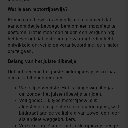
Wat is een motorrijbewijs?
Een motorrijbewijs is een officieel document dat
aantoont dat je bevoegd bent om een motorfiets te
besturen. Het is meer dan alleen een vergunning;
het bevestigt dat je de nodige vaardigheden hebt
ontwikkeld om veilig en verantwoord met een motor
om te gaan.
Belang van het juiste rijbewijs
Het hebben van het juiste motorrijbewijs is cruciaal
om verschillende redenen:
Wettelijke vereiste: Het is simpelweg illegaal
om zonder het juiste rijbewijs te rijden.
Veiligheid: Elk type motorrijbewijs is
afgestemd op specifieke motorvermogens, wat
bijdraagt aan de veiligheid van zowel de rijder
als andere weggebruikers.
Verzekering: Zonder het juiste rijbewijs ben je