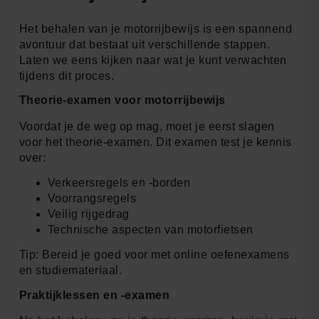
Het behalen van je motorrijbewijs is een spannend
avontuur dat bestaat uit verschillende stappen.
Laten we eens kijken naar wat je kunt verwachten
tijdens dit proces.
Theorie-examen voor motorrijbewijs
Voordat je de weg op mag, moet je eerst slagen
voor het theorie-examen. Dit examen test je kennis
over:
Verkeersregels en -borden
Voorrangsregels
Veilig rijgedrag
Technische aspecten van motorfietsen
Tip: Bereid je goed voor met online oefenexamens
en studiemateriaal.
Praktijklessen en -examen