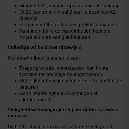
Minimaal 24 jaar oud zijn voor directe toegang
Of 22 jaar en minimaal 2 jaar in bezit van A2-
rijbewijs
Slagen voor theoretisch en praktisch examen
Aantonen dat je de vaardigheden hebt om
zware motoren veilig te besturen
Volledige vrijheid met rijbewijs A
Met een A-rijbewijs geniet je van:
Toegang tot alle motorklassen, van lichte
scooters tot krachtige touringsmotoren
Mogelijkheid om gemotoriseerde driewielers te
besturen
Geen beperkingen qua vermogen of
cilinderinhoud
Veiligheidsoverwegingen bij het rijden op zware
motoren
Bij het besturen van zware motoren is veiligheid