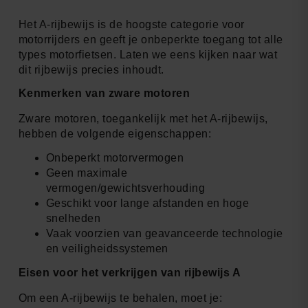
Het A-rijbewijs is de hoogste categorie voor
motorrijders en geeft je onbeperkte toegang tot alle
types motorfietsen. Laten we eens kijken naar wat
dit rijbewijs precies inhoudt.
Kenmerken van zware motoren
Zware motoren, toegankelijk met het A-rijbewijs,
hebben de volgende eigenschappen:
Onbeperkt motorvermogen
Geen maximale
vermogen/gewichtsverhouding
Geschikt voor lange afstanden en hoge
snelheden
Vaak voorzien van geavanceerde technologie
en veiligheidssystemen
Eisen voor het verkrijgen van rijbewijs A
Om een A-rijbewijs te behalen, moet je: