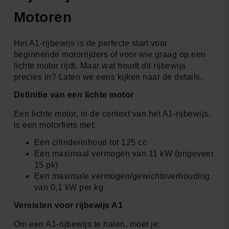
Motoren
Het A1-rijbewijs is de perfecte start voor
beginnende motorrijders of voor wie graag op een
lichte motor rijdt. Maar wat houdt dit rijbewijs
precies in? Laten we eens kijken naar de details.
Definitie van een lichte motor
Een lichte motor, in de context van het A1-rijbewijs,
is een motorfiets met:
Een cilinderinhoud tot 125 cc
Een maximaal vermogen van 11 kW (ongeveer
15 pk)
Een maximale vermogen/gewichtsverhouding
van 0,1 kW per kg
Vereisten voor rijbewijs A1
Om een A1-rijbewijs te halen, moet je: