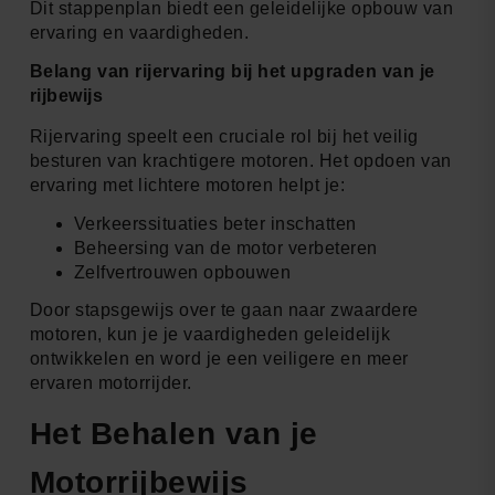
Dit stappenplan biedt een geleidelijke opbouw van
ervaring en vaardigheden.
Belang van rijervaring bij het upgraden van je
rijbewijs
Rijervaring speelt een cruciale rol bij het veilig
besturen van krachtigere motoren. Het opdoen van
ervaring met lichtere motoren helpt je:
Verkeerssituaties beter inschatten
Beheersing van de motor verbeteren
Zelfvertrouwen opbouwen
Door stapsgewijs over te gaan naar zwaardere
motoren, kun je je vaardigheden geleidelijk
ontwikkelen en word je een veiligere en meer
ervaren motorrijder.
Het Behalen van je
Motorrijbewijs