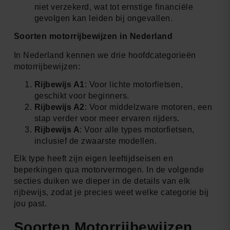
niet verzekerd, wat tot ernstige financiële
gevolgen kan leiden bij ongevallen.
Soorten motorrijbewijzen in Nederland
In Nederland kennen we drie hoofdcategorieën
motorrijbewijzen:
Rijbewijs A1
: Voor lichte motorfietsen,
geschikt voor beginners.
Rijbewijs A2
: Voor middelzware motoren, een
stap verder voor meer ervaren rijders.
Rijbewijs A
: Voor alle types motorfietsen,
inclusief de zwaarste modellen.
Elk type heeft zijn eigen leeftijdseisen en
beperkingen qua motorvermogen. In de volgende
secties duiken we dieper in de details van elk
rijbewijs, zodat je precies weet welke categorie bij
jou past.
Soorten Motorrijbewijzen