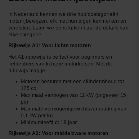
In Nederland kennen we drie hoofdcategorieën
motorrijbewijzen, elk met hun eigen kenmerken en
vereisten. Laten we eens kijken naar de details van
elke categorie.
Rijbewijs A1: Voor lichte motoren
Het A1-rijbewijs is perfect voor beginners en
liefhebbers van lichtere motorfietsen. Met dit
rijbewijs mag je:
Motoren besturen met een cilinderinhoud tot
125 cc
Maximaal vermogen van 11 kW (ongeveer 15
pk)
Maximale vermogen/gewichtsverhouding van
0,1 kW per kg
Minimumleeftijd: 18 jaar
Rijbewijs A2: Voor middelzware motoren