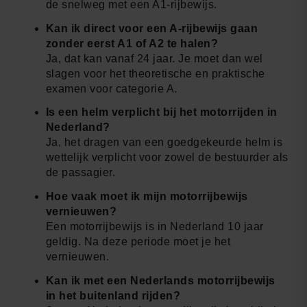
de snelweg met een A1-rijbewijs.
Kan ik direct voor een A-rijbewijs gaan
zonder eerst A1 of A2 te halen?
Ja, dat kan vanaf 24 jaar. Je moet dan wel
slagen voor het theoretische en praktische
examen voor categorie A.
Is een helm verplicht bij het motorrijden in
Nederland?
Ja, het dragen van een goedgekeurde helm is
wettelijk verplicht voor zowel de bestuurder als
de passagier.
Hoe vaak moet ik mijn motorrijbewijs
vernieuwen?
Een motorrijbewijs is in Nederland 10 jaar
geldig. Na deze periode moet je het
vernieuwen.
Kan ik met een Nederlands motorrijbewijs
in het buitenland rijden?