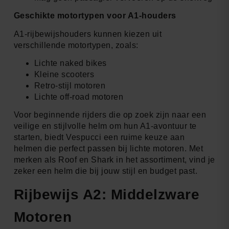
Geschikte motortypen voor A1-houders
A1-rijbewijshouders kunnen kiezen uit
verschillende motortypen, zoals:
Lichte naked bikes
Kleine scooters
Retro-stijl motoren
Lichte off-road motoren
Voor beginnende rijders die op zoek zijn naar een
veilige en stijlvolle helm om hun A1-avontuur te
starten, biedt Vespucci een ruime keuze aan
helmen die perfect passen bij lichte motoren. Met
merken als Roof en Shark in het assortiment, vind je
zeker een helm die bij jouw stijl en budget past.
Rijbewijs A2: Middelzware
Motoren