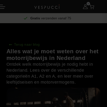
Gratis
verzenden vanaf 75
Terug naar blog
Alles wat je moet weten over het
motorrijbewijs in Nederland
Ontdek welk motorrijbewijs je nodig hebt in
Nederland. Lees over de verschillende
categorieën A1, A2 en A, en leer meer over
leeftijdseisen en motorvermogens.