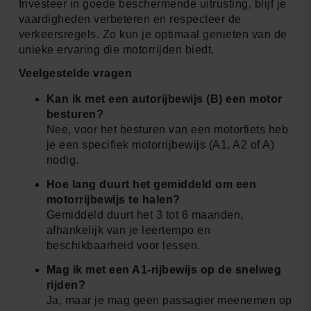
Investeer in goede beschermende uitrusting, blijf je
vaardigheden verbeteren en respecteer de
verkeersregels. Zo kun je optimaal genieten van de
unieke ervaring die motorrijden biedt.
Veelgestelde vragen
Kan ik met een autorijbewijs (B) een motor
besturen?
Nee, voor het besturen van een motorfiets heb
je een specifiek motorrijbewijs (A1, A2 of A)
nodig.
Hoe lang duurt het gemiddeld om een
motorrijbewijs te halen?
Gemiddeld duurt het 3 tot 6 maanden,
afhankelijk van je leertempo en
beschikbaarheid voor lessen.
Mag ik met een A1-rijbewijs op de snelweg
rijden?
Ja, maar je mag geen passagier meenemen op