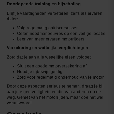
Doorlopende training en bijscholing
Blijf je vaardigheden verbeteren, zelfs als ervaren
rijder:
Volg regelmatig opfriscursussen
Oefen noodmanoeuvres op een veilige locatie
Leer van meer ervaren motorrijders
Verzekering en wettelijke verplichtingen
Zorg dat je aan alle wettelijke eisen voldoet:
Sluit een goede motorverzekering af
Houd je rijbewijs geldig
Zorg voor regelmatig onderhoud van je motor
Door deze aspecten serieus te nemen, draag je bij
aan je eigen veiligheid en die van anderen op de
weg. Geniet van het motorrijden, maar doe het wel
verantwoord!