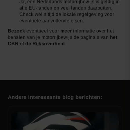
Ja, een Nederlands motorrijbewijs is geldig in
alle EU-landen en veel landen daarbuiten.
Check wel altijd de lokale regelgeving voor
eventuele aanvullende eisen.
Bezoek
eventueel voor
meer
informatie over het
behalen van je motorrijbewijs de pagina’s van
het
CBR
of
de Rijksoverheid
.
Andere interessante blog berichten: