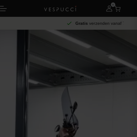
Gratis
verzenden vanaf 75