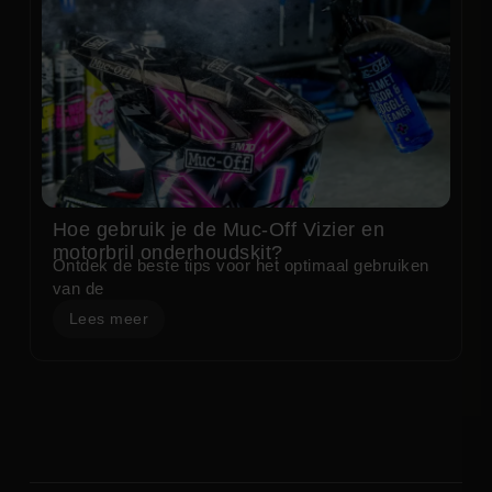
Hoe gebruik je de Muc-Off Vizier en
motorbril onderhoudskit?
Ontdek de beste tips voor het optimaal gebruiken
van de
Lees meer