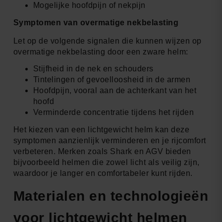
Mogelijke hoofdpijn of nekpijn
Symptomen van overmatige nekbelasting
Let op de volgende signalen die kunnen wijzen op
overmatige nekbelasting door een zware helm:
Stijfheid in de nek en schouders
Tintelingen of gevoelloosheid in de armen
Hoofdpijn, vooral aan de achterkant van het
hoofd
Verminderde concentratie tijdens het rijden
Het kiezen van een lichtgewicht helm kan deze
symptomen aanzienlijk verminderen en je rijcomfort
verbeteren. Merken zoals Shark en AGV bieden
bijvoorbeeld helmen die zowel licht als veilig zijn,
waardoor je langer en comfortabeler kunt rijden.
Materialen en technologieën
voor lichtgewicht helmen