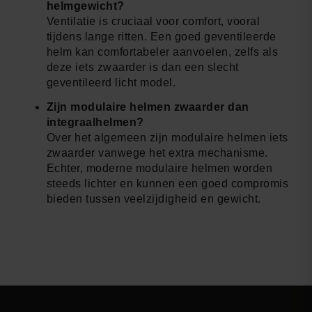
helmgewicht?
Ventilatie is cruciaal voor comfort, vooral
tijdens lange ritten. Een goed geventileerde
helm kan comfortabeler aanvoelen, zelfs als
deze iets zwaarder is dan een slecht
geventileerd licht model.
Zijn modulaire helmen zwaarder dan
integraalhelmen?
Over het algemeen zijn modulaire helmen iets
zwaarder vanwege het extra mechanisme.
Echter, moderne modulaire helmen worden
steeds lichter en kunnen een goed compromis
bieden tussen veelzijdigheid en gewicht.