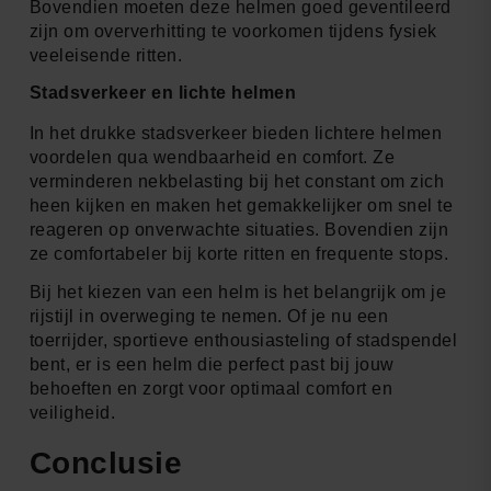
Bovendien moeten deze helmen goed geventileerd
zijn om oververhitting te voorkomen tijdens fysiek
veeleisende ritten.
Stadsverkeer en lichte helmen
In het drukke stadsverkeer bieden lichtere helmen
voordelen qua wendbaarheid en comfort. Ze
verminderen nekbelasting bij het constant om zich
heen kijken en maken het gemakkelijker om snel te
reageren op onverwachte situaties. Bovendien zijn
ze comfortabeler bij korte ritten en frequente stops.
Bij het kiezen van een helm is het belangrijk om je
rijstijl in overweging te nemen. Of je nu een
toerrijder, sportieve enthousiasteling of stadspendel
bent, er is een helm die perfect past bij jouw
behoeften en zorgt voor optimaal comfort en
veiligheid.
Conclusie