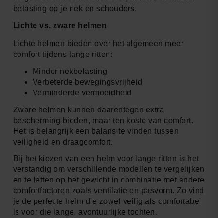
belasting op je nek en schouders.
Lichte vs. zware helmen
Lichte helmen bieden over het algemeen meer
comfort tijdens lange ritten:
Minder nekbelasting
Verbeterde bewegingsvrijheid
Verminderde vermoeidheid
Zware helmen kunnen daarentegen extra
bescherming bieden, maar ten koste van comfort.
Het is belangrijk een balans te vinden tussen
veiligheid en draagcomfort.
Bij het kiezen van een helm voor lange ritten is het
verstandig om verschillende modellen te vergelijken
en te letten op het gewicht in combinatie met andere
comfortfactoren zoals ventilatie en pasvorm. Zo vind
je de perfecte helm die zowel veilig als comfortabel
is voor die lange, avontuurlijke tochten.