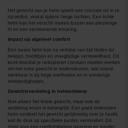
Het gewicht van je helm speelt een cruciale rol in je
rijcomfort, vooral tijdens lange tochten. Een lichte
helm kan het verschil maken tussen een plezierige
rit en een vermoeiende ervaring.
Impact op algeheel comfort
Een zware helm kan na verloop van tijd leiden tot
nekpijn, hoofdpijn en vroegtijdige vermoeidheid. Dit
komt doordat je nekspieren constant moeten werken
om het extra gewicht te ondersteunen, wat vooral
merkbaar is bij hoge snelheden en in winderige
omstandigheden.
Gewichtsverdeling in helmontwerp
Niet alleen het totale gewicht, maar ook de
verdeling ervan is belangrijk. Een goed ontworpen
helm verdeelt het gewicht gelijkmatig over je hoofd,
wat de druk op specifieke punten vermindert. Dit
zorgt voor een comfortabelere pasvorm en minder