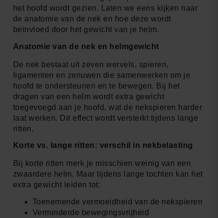
het hoofd wordt gezien. Laten we eens kijken naar
de anatomie van de nek en hoe deze wordt
beïnvloed door het gewicht van je helm.
Anatomie van de nek en helmgewicht
De nek bestaat uit zeven wervels, spieren,
ligamenten en zenuwen die samenwerken om je
hoofd te ondersteunen en te bewegen. Bij het
dragen van een helm wordt extra gewicht
toegevoegd aan je hoofd, wat de nekspieren harder
laat werken. Dit effect wordt versterkt tijdens lange
ritten.
Korte vs. lange ritten: verschil in nekbelasting
Bij korte ritten merk je misschien weinig van een
zwaardere helm. Maar tijdens lange tochten kan het
extra gewicht leiden tot:
Toenemende vermoeidheid van de nekspieren
Verminderde bewegingsvrijheid