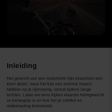
Inleiding
Het gewicht van een motorhelm lijkt misschien een
klein detail, maar het kan een enorme impact
hebben op je rijervaring, vooral tijdens lange
tochten. Laten we eens kijken waarom helmgewicht
zo belangrijk is en hoe het je comfort en
nekbelasting beïnvloedt.