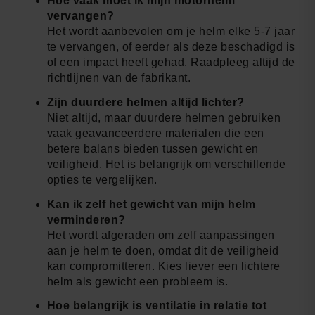
Hoe vaak moet ik mijn motorhelm
vervangen?
Het wordt aanbevolen om je helm elke 5-7 jaar
te vervangen, of eerder als deze beschadigd is
of een impact heeft gehad. Raadpleeg altijd de
richtlijnen van de fabrikant.
Zijn duurdere helmen altijd lichter?
Niet altijd, maar duurdere helmen gebruiken
vaak geavanceerdere materialen die een
betere balans bieden tussen gewicht en
veiligheid. Het is belangrijk om verschillende
opties te vergelijken.
Kan ik zelf het gewicht van mijn helm
verminderen?
Het wordt afgeraden om zelf aanpassingen
aan je helm te doen, omdat dit de veiligheid
kan compromitteren. Kies liever een lichtere
helm als gewicht een probleem is.
Hoe belangrijk is ventilatie in relatie tot