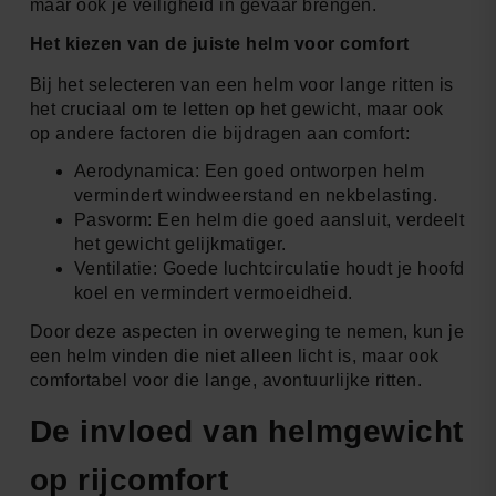
maar ook je veiligheid in gevaar brengen.
Het kiezen van de juiste helm voor comfort
Bij het selecteren van een helm voor lange ritten is
het cruciaal om te letten op het gewicht, maar ook
op andere factoren die bijdragen aan comfort:
Aerodynamica: Een goed ontworpen helm
vermindert windweerstand en nekbelasting.
Pasvorm: Een helm die goed aansluit, verdeelt
het gewicht gelijkmatiger.
Ventilatie: Goede luchtcirculatie houdt je hoofd
koel en vermindert vermoeidheid.
Door deze aspecten in overweging te nemen, kun je
een helm vinden die niet alleen licht is, maar ook
comfortabel voor die lange, avontuurlijke ritten.
De invloed van helmgewicht
op rijcomfort