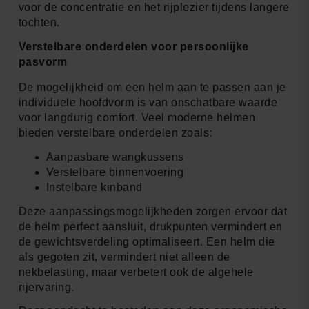
voor de concentratie en het rijplezier tijdens langere
tochten.
Verstelbare onderdelen voor persoonlijke
pasvorm
De mogelijkheid om een helm aan te passen aan je
individuele hoofdvorm is van onschatbare waarde
voor langdurig comfort. Veel moderne helmen
bieden verstelbare onderdelen zoals:
Aanpasbare wangkussens
Verstelbare binnenvoering
Instelbare kinband
Deze aanpassingsmogelijkheden zorgen ervoor dat
de helm perfect aansluit, drukpunten vermindert en
de gewichtsverdeling optimaliseert. Een helm die
als gegoten zit, vermindert niet alleen de
nekbelasting, maar verbetert ook de algehele
rijervaring.