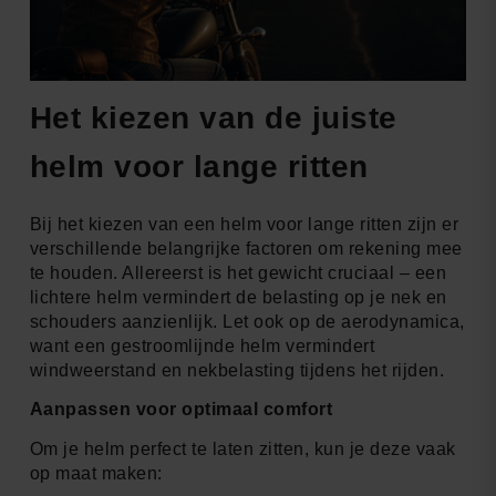
Het kiezen van de juiste
helm voor lange ritten
Bij het kiezen van een helm voor lange ritten zijn er
verschillende belangrijke factoren om rekening mee
te houden. Allereerst is het gewicht cruciaal – een
lichtere helm vermindert de belasting op je nek en
schouders aanzienlijk. Let ook op de aerodynamica,
want een gestroomlijnde helm vermindert
windweerstand en nekbelasting tijdens het rijden.
Aanpassen voor optimaal comfort
Om je helm perfect te laten zitten, kun je deze vaak
op maat maken: