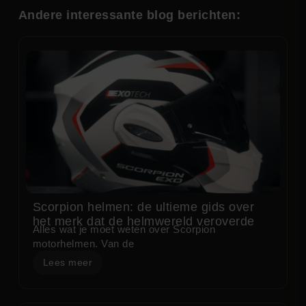
Andere interessante blog berichten:
Scorpion helmen: de ultieme gids over
het merk dat de helmwereld veroverde
Alles wat je moet weten over Scorpion
motorhelmen. Van de
Lees meer