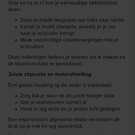
Voor en na je rit kun je eenvoudige nekstretches
doen:
Draai je hoofd langzaam van links naar rechts
Kantel je hoofd zijwaarts, waarbij je je oor
naar je schouder brengt
Maak voorzichtige cirkelbewegingen met je
schouders
Deze oefeningen helpen je spieren los te maken en
de bloedcirculatie te bevorderen.
Juiste zitpositie en motorafstelling
Een goede houding op de motor is essentieel:
Zorg dat je stuur op de juiste hoogte staat
Stel je voetsteunen correct af
Houd je rug recht en je armen licht gebogen
Een ergonomisch afgestelde motor vermindert de
druk op je nek en rug aanzienlijk.