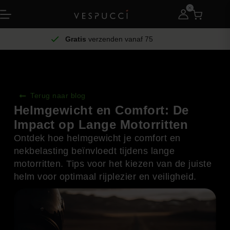
Gratis
verzenden vanaf 75
Terug naar blog
Helmgewicht en Comfort: De
Impact op Lange Motorritten
Ontdek hoe helmgewicht je comfort en
nekbelasting beïnvloedt tijdens lange
motorritten. Tips voor het kiezen van de juiste
helm voor optimaal rijplezier en veiligheid.