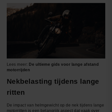
Lees meer:
De ultieme gids voor lange afstand
motorrijden
Nekbelasting tijdens lange
ritten
De impact van helmgewicht op de nek tijdens lange
motorritten is een belangrijk aspect dat vaak over