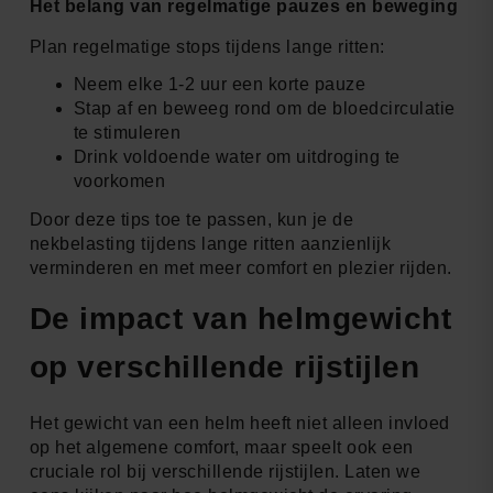
Het belang van regelmatige pauzes en beweging
Plan regelmatige stops tijdens lange ritten:
Neem elke 1-2 uur een korte pauze
Stap af en beweeg rond om de bloedcirculatie
te stimuleren
Drink voldoende water om uitdroging te
voorkomen
Door deze tips toe te passen, kun je de
nekbelasting tijdens lange ritten aanzienlijk
verminderen en met meer comfort en plezier rijden.
De impact van helmgewicht
op verschillende rijstijlen
Het gewicht van een helm heeft niet alleen invloed
op het algemene comfort, maar speelt ook een
cruciale rol bij verschillende rijstijlen. Laten we