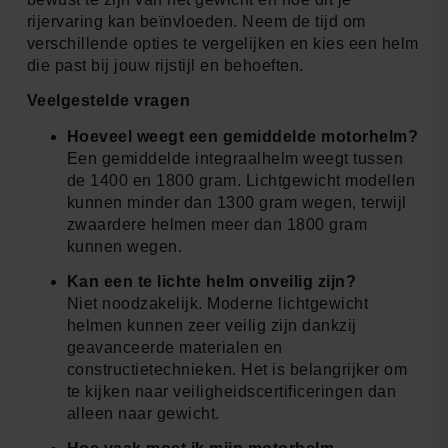
rijervaring kan beïnvloeden. Neem de tijd om
verschillende opties te vergelijken en kies een helm
die past bij jouw rijstijl en behoeften.
Veelgestelde vragen
Hoeveel weegt een gemiddelde motorhelm?
Een gemiddelde integraalhelm weegt tussen
de 1400 en 1800 gram. Lichtgewicht modellen
kunnen minder dan 1300 gram wegen, terwijl
zwaardere helmen meer dan 1800 gram
kunnen wegen.
Kan een te lichte helm onveilig zijn?
Niet noodzakelijk. Moderne lichtgewicht
helmen kunnen zeer veilig zijn dankzij
geavanceerde materialen en
constructietechnieken. Het is belangrijker om
te kijken naar veiligheidscertificeringen dan
alleen naar gewicht.