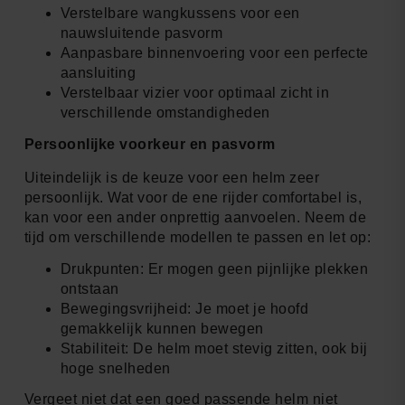
Verstelbare wangkussens voor een
nauwsluitende pasvorm
Aanpasbare binnenvoering voor een perfecte
aansluiting
Verstelbaar vizier voor optimaal zicht in
verschillende omstandigheden
Persoonlijke voorkeur en pasvorm
Uiteindelijk is de keuze voor een helm zeer
persoonlijk. Wat voor de ene rijder comfortabel is,
kan voor een ander onprettig aanvoelen. Neem de
tijd om verschillende modellen te passen en let op:
Drukpunten: Er mogen geen pijnlijke plekken
ontstaan
Bewegingsvrijheid: Je moet je hoofd
gemakkelijk kunnen bewegen
Stabiliteit: De helm moet stevig zitten, ook bij
hoge snelheden
Vergeet niet dat een goed passende helm niet