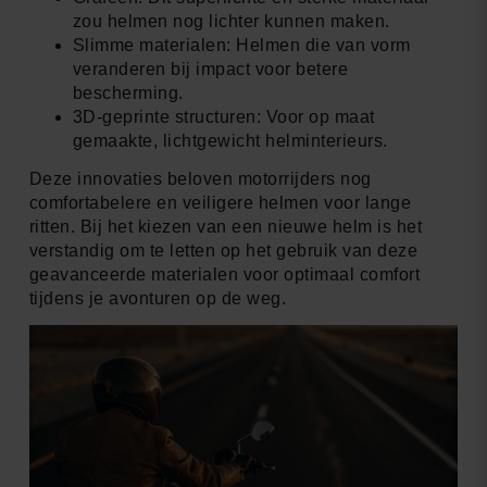
zou helmen nog lichter kunnen maken.
Slimme materialen: Helmen die van vorm
veranderen bij impact voor betere
bescherming.
3D-geprinte structuren: Voor op maat
gemaakte, lichtgewicht helminterieurs.
Deze innovaties beloven motorrijders nog
comfortabelere en veiligere helmen voor lange
ritten. Bij het kiezen van een nieuwe helm is het
verstandig om te letten op het gebruik van deze
geavanceerde materialen voor optimaal comfort
tijdens je avonturen op de weg.