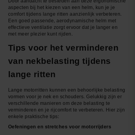
Door aandacht te besteden aan deze ergonomische
aspecten bij het kiezen van een helm, kun je je
comfort tijdens lange ritten aanzienlijk verbeteren.
Een goed passende, aerodynamische helm met
effectieve ventilatie zorgt ervoor dat je langer en
met meer plezier kunt rijden.
Tips voor het verminderen
van nekbelasting tijdens
lange ritten
Lange motorritten kunnen een behoorlijke belasting
vormen voor je nek en schouders. Gelukkig zijn er
verschillende manieren om deze belasting te
verminderen en je rijcomfort te verbeteren. Hier zijn
enkele praktische tips:
Oefeningen en stretches voor motorrijders