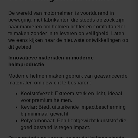
De wereld van motorhelmen is voortdurend in
beweging, met fabrikanten die steeds op zoek zijn
naar manieren om helmen lichter en comfortabeler
te maken zonder in te leveren op veiligheid. Laten
we eens kijken naar de nieuwste ontwikkelingen op
dit gebied.
Innovatieve materialen in moderne
helmproductie
Moderne helmen maken gebruik van geavanceerde
materialen om gewicht te besparen:
Koolstofvezel: Extreem sterk en licht, ideaal
voor premium helmen.
Kevlar: Biedt uitstekende impactbescherming
bij minimaal gewicht.
Polycarbonaat: Een lichtgewicht kunststof die
goed bestand is tegen impact.