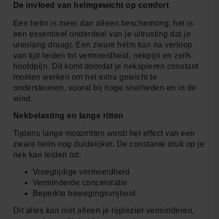
De invloed van helmgewicht op comfort
Een helm is meer dan alleen bescherming; het is
een essentieel onderdeel van je uitrusting dat je
urenlang draagt. Een zware helm kan na verloop
van tijd leiden tot vermoeidheid, nekpijn en zelfs
hoofdpijn. Dit komt doordat je nekspieren constant
moeten werken om het extra gewicht te
ondersteunen, vooral bij hoge snelheden en in de
wind.
Nekbelasting en lange ritten
Tijdens lange motorritten wordt het effect van een
zware helm nog duidelijker. De constante druk op je
nek kan leiden tot:
Vroegtijdige vermoeidheid
Verminderde concentratie
Beperkte bewegingsvrijheid
Dit alles kan niet alleen je rijplezier verminderen,