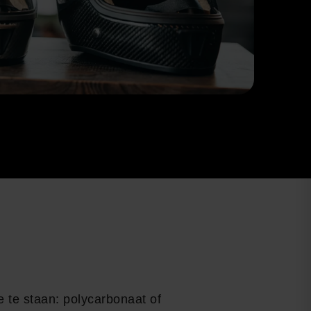
e te staan: polycarbonaat of