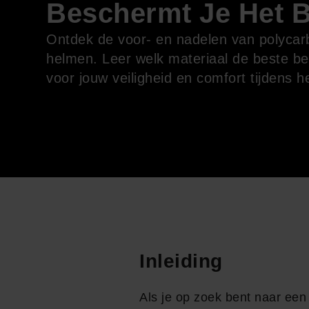
Beschermt Je Het 
Ontdek de voor- en nadelen van polycar
helmen. Leer welk materiaal de beste b
voor jouw veiligheid en comfort tijdens he
Inleiding
Als je op zoek bent naar ee