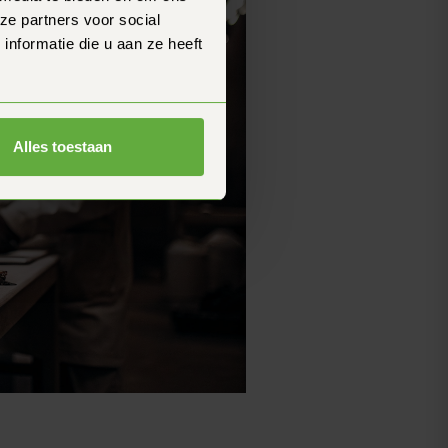
ze partners voor social
nformatie die u aan ze heeft
Alles toestaan