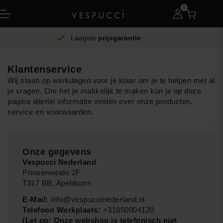
Laagste
prijsgarantie
Klantenservice
Wij staan op werkdagen voor je klaar om je te helpen met al
je vragen. Om het je makkelijk te maken kun je op deze
pagina allerlei informatie vinden over onze producten,
service en voorwaarden.
Onze gegevens
Vespucci Nederland
Prinsenweide 2F
7317 BB, Apeldoorn
E-Mail:
info@vespuccinederland.nl
Telefoon Werkplaats:
+31850004120
(Let op: Onze webshop is telefonisch niet