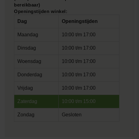
bereikbaar)
Openingstijden winkel:
Dag
Openingstijden
Maandag
10:00 t/m 17:00
Dinsdag
10:00 t/m 17:00
Woensdag
10:00 t/m 17:00
Donderdag
10:00 t/m 17:00
Vrijdag
10:00 t/m 17:00
Zaterdag
10:00 t/m 15:00
Zondag
Gesloten