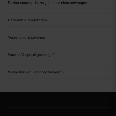
Pakket staat op ‘bezorgd’, maar niets ontvangen
Retouren & omruilingen
Verzending & Levering
Waar is Vespucci gevestigd?
Welke merken verkoopt Vespucci?