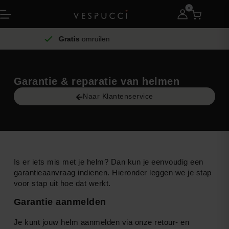
Gratis
omruilen
Gratis
Garantie & reparatie van helmen
Naar Klantenservice
Is er iets mis met je helm? Dan kun je eenvoudig een
garantieaanvraag indienen. Hieronder leggen we je stap
voor stap uit hoe dat werkt.
Garantie aanmelden
Je kunt jouw helm aanmelden via onze retour- en