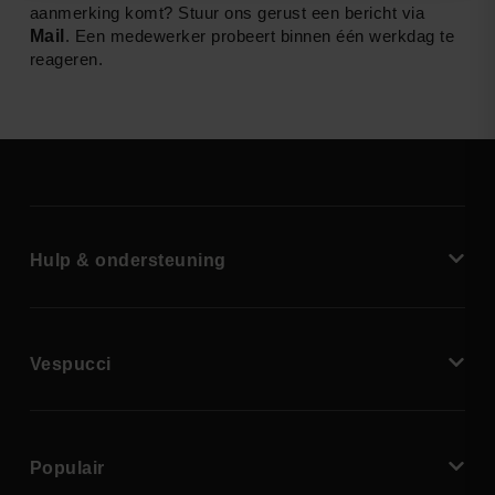
aanmerking komt? Stuur ons gerust een bericht via
Mail
. Een medewerker probeert binnen één werkdag te
reageren.
Hulp & ondersteuning
Vespucci
Populair