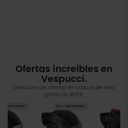
Ofertas increíbles en
Vespucci.
Descubre de ofertas en cascos de alta
gama de ROOF.
ON = ENCENDIDO