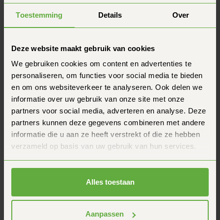
Toestemming
Details
Over
Deze website maakt gebruik van cookies
We gebruiken cookies om content en advertenties te
personaliseren, om functies voor social media te bieden
en om ons websiteverkeer te analyseren. Ook delen we
informatie over uw gebruik van onze site met onze
partners voor social media, adverteren en analyse. Deze
partners kunnen deze gegevens combineren met andere
informatie die u aan ze heeft verstrekt of die ze hebben
verzameld op basis van uw gebruik van hun services.
Alles toestaan
Aanpassen