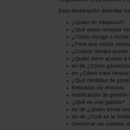
Esta declaración describe s
¿Quién es Vespucio?
¿Qué datos recopila Ves
¿Cómo recoge o recibe 
¿Para qué utiliza Vespu
¿Cuánto tiempo puede 
¿Quién tiene acceso a 
en de ¿Cómo garantiza 
en ¿Cómo trata Vespucci
¿Qué medidas de protec
Retiradas de efectivo
Notificación de gestión
¿Qué es una galleta?
de de ¿Quién envía coo
de de ¿Cuál es la finali
Gestionar las cookies a