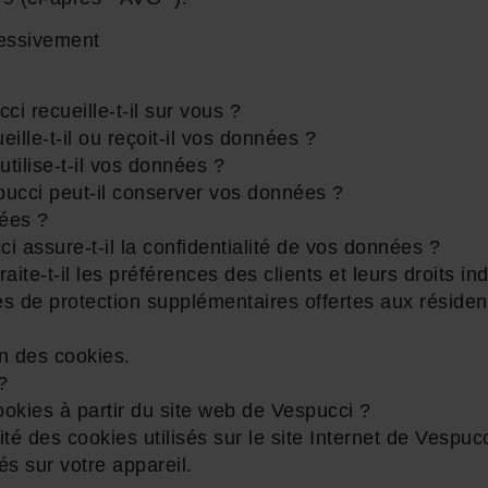
cessivement
i recueille-t-il sur vous ?
lle-t-il ou reçoit-il vos données ?
utilise-t-il vos données ?
cci peut-il conserver vos données ?
ées ?
assure-t-il la confidentialité de vos données ?
te-t-il les préférences des clients et leurs droits ind
s de protection supplémentaires offertes aux résiden
on des cookies.
?
okies à partir du site web de Vespucci ?
ité des cookies utilisés sur le site Internet de Vespuc
és sur votre appareil.