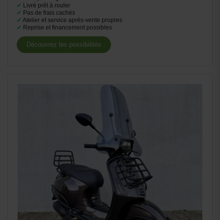
✔
Livré prêt à rouler
✔
Pas de frais cachés
✔
Atelier et service après-vente propres
✔
Reprise et financement possibles
Découvrez les possibilités