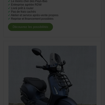
✔
Le moins cher des Pays-Bas
✔
Entreprise agréée RDW
✔
Livré prêt à rouler
✔
Pas de frais cachés
✔
Atelier et service après-vente propres
✔
Reprise et financement possibles
Découvrez les possibilités