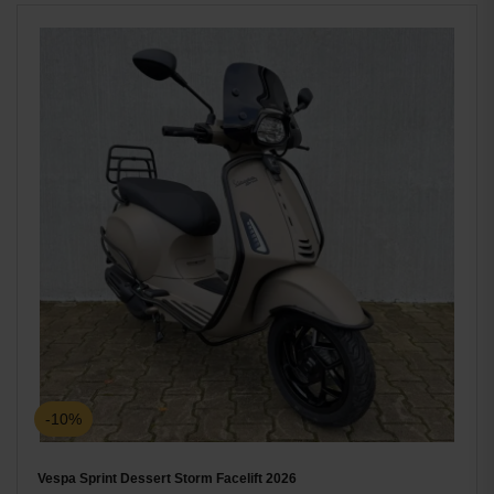
-10%
Vespa Sprint Dessert Storm Facelift 2026