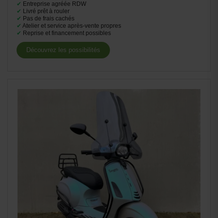
✔
Entreprise agréée RDW
✔
Livré prêt à rouler
✔
Pas de frais cachés
✔
Atelier et service après-vente propres
✔
Reprise et financement possibles
Découvrez les possibilités