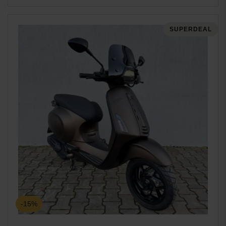
SUPERDEAL
-15%