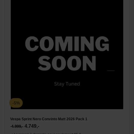
-5%
Vespa Sprint Nero Convinto Matt 2026 Pack 1
4.749,-
4.999,-