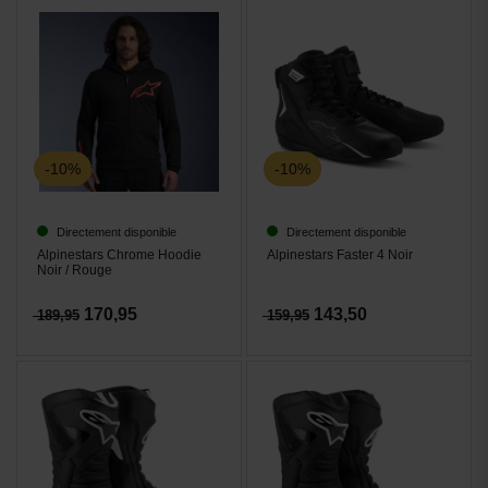
-10%
-10%
Directement disponible
Directement disponible
Alpinestars Chrome Hoodie
Alpinestars Faster 4 Noir
Noir / Rouge
170,95
143,50
189,95
159,95