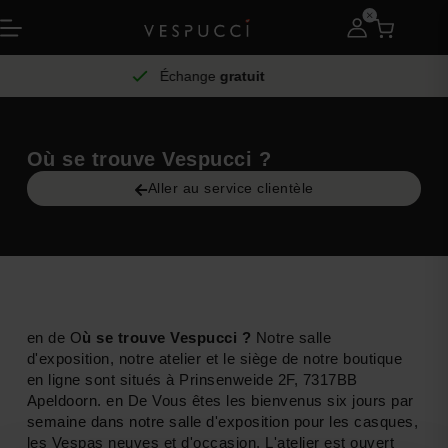
Échange
gratuit
Où se trouve Vespucci ?
Aller au service clientèle
en de O
ù se trouve Vespucci ?
Notre salle
d'exposition, notre atelier et le siège de notre boutique
en ligne sont situés à Prinsenweide 2F, 7317BB
Apeldoorn. en De Vous êtes les bienvenus six jours par
semaine dans notre salle d'exposition pour les casques,
les Vespas neuves et d'occasion. L'atelier est ouvert