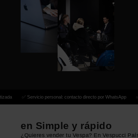
✅ Servicio personal: contacto directo por WhatsApp
✅ Especi
en Simple y rápido
¿Quieres vender tu Vespa? En Vespucci Paíse