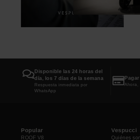
Disponible las 24 horas del
Pagar
día, los 7 días de la semana
Ahora,
Respuesta inmediata por
WhatsApp
Popular
Vespucci
ROOF V8
Quiénes so