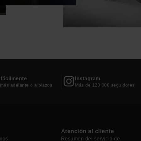
 fácilmente
Instagram
 más adelante o a plazos
Más de 120 000 seguidores
Atención al cliente
mos
Resumen del servicio de