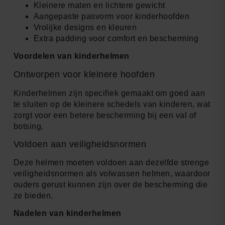
Kleinere maten en lichtere gewicht
Aangepaste pasvorm voor kinderhoofden
Vrolijke designs en kleuren
Extra padding voor comfort en bescherming
Voordelen van kinderhelmen
Ontworpen voor kleinere hoofden
Kinderhelmen zijn specifiek gemaakt om goed aan
te sluiten op de kleinere schedels van kinderen, wat
zorgt voor een betere bescherming bij een val of
botsing.
Voldoen aan veiligheidsnormen
Deze helmen moeten voldoen aan dezelfde strenge
veiligheidsnormen als volwassen helmen, waardoor
ouders gerust kunnen zijn over de bescherming die
ze bieden.
Nadelen van kinderhelmen