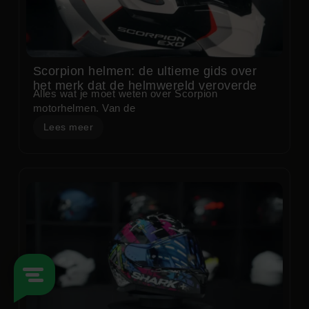
Scorpion helmen: de ultieme gids over
het merk dat de helmwereld veroverde
Alles wat je moet weten over Scorpion
motorhelmen. Van de
Lees meer