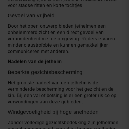
voor stadse ritten en korte tochtjes.
Gevoel van vrijheid
Door het open ontwerp bieden jethelmen een
onbelemmerd zicht en een direct gevoel van
verbondenheid met de omgeving. Rijders ervaren
minder claustrofobie en kunnen gemakkelijker
communiceren met anderen.
Nadelen van de jethelm
Beperkte gezichtsbescherming
Het grootste nadeel van een jethelm is de
verminderde bescherming voor het gezicht en de
kin. Bij een val of botsing is er een groter risico op
verwondingen aan deze gebieden.
Windgevoeligheid bij hoge snelheden
Zonder volledige gezichtsbedekking zijn jethelmen
gevoeliger voor wind, vooral bij hogere snelheden.