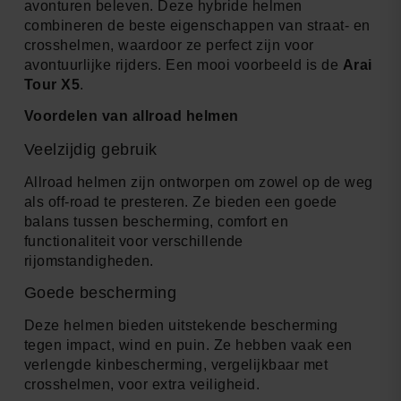
avonturen beleven. Deze hybride helmen
combineren de beste eigenschappen van straat- en
crosshelmen, waardoor ze perfect zijn voor
avontuurlijke rijders. Een mooi voorbeeld is de
Arai
Tour X5
.
Voordelen van allroad helmen
Veelzijdig gebruik
Allroad helmen zijn ontworpen om zowel op de weg
als off-road te presteren. Ze bieden een goede
balans tussen bescherming, comfort en
functionaliteit voor verschillende
rijomstandigheden.
Goede bescherming
Deze helmen bieden uitstekende bescherming
tegen impact, wind en puin. Ze hebben vaak een
verlengde kinbescherming, vergelijkbaar met
crosshelmen, voor extra veiligheid.