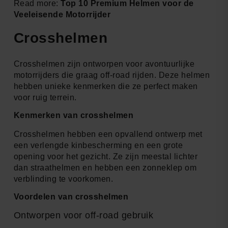
Read more:
Top 10 Premium Helmen voor de
Veeleisende Motorrijder
Crosshelmen
Crosshelmen zijn ontworpen voor avontuurlijke
motorrijders die graag off-road rijden. Deze helmen
hebben unieke kenmerken die ze perfect maken
voor ruig terrein.
Kenmerken van crosshelmen
Crosshelmen hebben een opvallend ontwerp met
een verlengde kinbescherming en een grote
opening voor het gezicht. Ze zijn meestal lichter
dan straathelmen en hebben een zonneklep om
verblinding te voorkomen.
Voordelen van crosshelmen
Ontworpen voor off-road gebruik