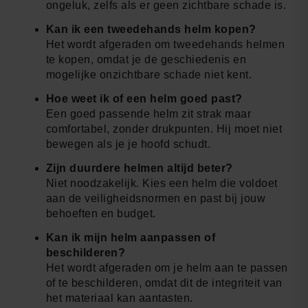
ongeluk, zelfs als er geen zichtbare schade is.
Kan ik een tweedehands helm kopen?
Het wordt afgeraden om tweedehands helmen
te kopen, omdat je de geschiedenis en
mogelijke onzichtbare schade niet kent.
Hoe weet ik of een helm goed past?
Een goed passende helm zit strak maar
comfortabel, zonder drukpunten. Hij moet niet
bewegen als je je hoofd schudt.
Zijn duurdere helmen altijd beter?
Niet noodzakelijk. Kies een helm die voldoet
aan de veiligheidsnormen en past bij jouw
behoeften en budget.
Kan ik mijn helm aanpassen of
beschilderen?
Het wordt afgeraden om je helm aan te passen
of te beschilderen, omdat dit de integriteit van
het materiaal kan aantasten.