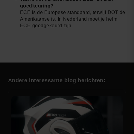
goedkeuring?
ECE is de Europese standaard, terwijl DOT de
Amerikaanse is. In Nederland moet je helm
ECE-goedgekeurd zijn.
Andere interessante blog berichten: