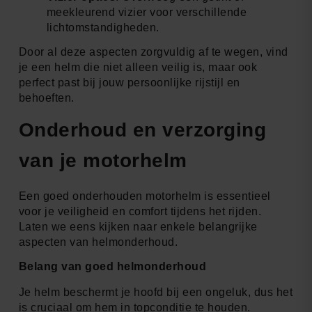
meekleurend vizier voor verschillende
lichtomstandigheden.
Door al deze aspecten zorgvuldig af te wegen, vind
je een helm die niet alleen veilig is, maar ook
perfect past bij jouw persoonlijke rijstijl en
behoeften.
Onderhoud en verzorging
van je motorhelm
Een goed onderhouden motorhelm is essentieel
voor je veiligheid en comfort tijdens het rijden.
Laten we eens kijken naar enkele belangrijke
aspecten van helmonderhoud.
Belang van goed helmonderhoud
Je helm beschermt je hoofd bij een ongeluk, dus het
is cruciaal om hem in topconditie te houden.