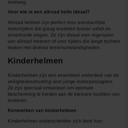
snelweg.
Voor wie is een allroad helm ideaal?
Allroad helmen zijn perfect voor avontuurlijke
motorrijders die graag wisselen tussen asfalt en
onverharde wegen. Ze zijn ideaal voor eigenaren
van allroad motoren of voor rijders die lange tochten
maken met diverse terreinomstandigheden.
Kinderhelmen
Kinderhelmen zijn een essentieel onderdeel van de
veiligheidsuitrusting voor jonge motorpassagiers.
Ze zijn speciaal ontworpen om optimale
bescherming te bieden aan de kleinere hoofden van
kinderen.
Kenmerken van kinderhelmen
Kinderhelmen onderscheiden zich door hun: