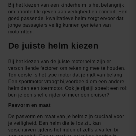
Bij het kiezen van een kinderhelm is het belangrijk
om prioriteit te geven aan veiligheid en comfort. Een
goed passende, kwalitatieve helm zorgt ervoor dat
jonge passagiers veilig kunnen genieten van
motorritten.
De juiste helm kiezen
Bij het kiezen van de juiste motorhelm zijn er
verschillende factoren om rekening mee te houden.
Ten eerste is het type motor dat je rijdt van belang.
Een sportmotor vraagt bijvoorbeeld om een andere
helm dan een toermotor. Ook je rijstijl speelt een rol:
ben je een snelle rijder of meer een cruiser?
Pasvorm en maat
De pasvorm en maat van je helm zijn cruciaal voor
je veiligheid. Een helm die te los zit, kan
verschuiven tijdens het rijden of zelfs afvallen bij