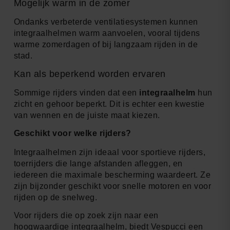
Mogelijk warm in de zomer
Ondanks verbeterde ventilatiesystemen kunnen
integraalhelmen warm aanvoelen, vooral tijdens
warme zomerdagen of bij langzaam rijden in de
stad.
Kan als beperkend worden ervaren
Sommige rijders vinden dat een
integraalhelm
hun
zicht en gehoor beperkt. Dit is echter een kwestie
van wennen en de juiste maat kiezen.
Geschikt voor welke rijders?
Integraalhelmen zijn ideaal voor sportieve rijders,
toerrijders die lange afstanden afleggen, en
iedereen die maximale bescherming waardeert. Ze
zijn bijzonder geschikt voor snelle motoren en voor
rijden op de snelweg.
Voor rijders die op zoek zijn naar een
hoogwaardige integraalhelm, biedt Vespucci een