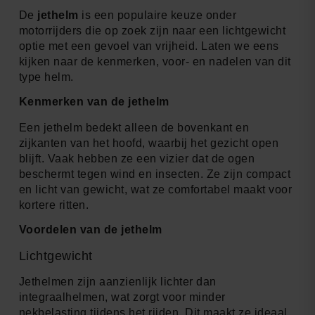
De
jethelm
is een populaire keuze onder
motorrijders die op zoek zijn naar een lichtgewicht
optie met een gevoel van vrijheid. Laten we eens
kijken naar de kenmerken, voor- en nadelen van dit
type helm.
Kenmerken van de jethelm
Een jethelm bedekt alleen de bovenkant en
zijkanten van het hoofd, waarbij het gezicht open
blijft. Vaak hebben ze een vizier dat de ogen
beschermt tegen wind en insecten. Ze zijn compact
en licht van gewicht, wat ze comfortabel maakt voor
kortere ritten.
Voordelen van de jethelm
Lichtgewicht
Jethelmen zijn aanzienlijk lichter dan
integraalhelmen, wat zorgt voor minder
nekbelasting tijdens het rijden. Dit maakt ze ideaal