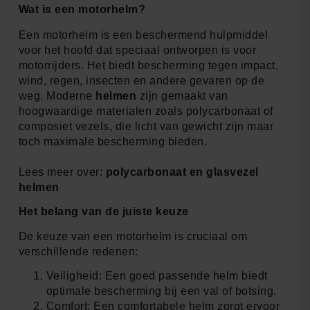
Wat is een motorhelm?
Een motorhelm is een beschermend hulpmiddel
voor het hoofd dat speciaal ontworpen is voor
motorrijders. Het biedt bescherming tegen impact,
wind, regen, insecten en andere gevaren op de
weg. Moderne
helmen
zijn gemaakt van
hoogwaardige materialen zoals polycarbonaat of
composiet vezels, die licht van gewicht zijn maar
toch maximale bescherming bieden.
Lees meer over:
polycarbonaat en glasvezel
helmen
Het belang van de juiste keuze
De keuze van een motorhelm is cruciaal om
verschillende redenen:
Veiligheid: Een goed passende helm biedt
optimale bescherming bij een val of botsing.
Comfort: Een comfortabele helm zorgt ervoor