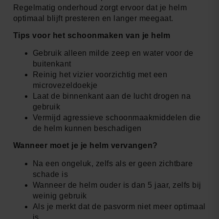
Regelmatig onderhoud zorgt ervoor dat je helm
optimaal blijft presteren en langer meegaat.
Tips voor het schoonmaken van je helm
Gebruik alleen milde zeep en water voor de
buitenkant
Reinig het vizier voorzichtig met een
microvezeldoekje
Laat de binnenkant aan de lucht drogen na
gebruik
Vermijd agressieve schoonmaakmiddelen die
de helm kunnen beschadigen
Wanneer moet je je helm vervangen?
Na een ongeluk, zelfs als er geen zichtbare
schade is
Wanneer de helm ouder is dan 5 jaar, zelfs bij
weinig gebruik
Als je merkt dat de pasvorm niet meer optimaal
is