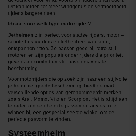
Dit kan leiden tot meer windgeruis en vermoeidheid
tijdens langere ritten.
Ideaal voor welk type motorrijder?
Jethelmen
zijn perfect voor stadse rijders, motor –
scooterbestuurders en liefhebbers van korte,
ontspannen ritten. Ze passen goed bij retro-stijl
motoren en zijn populair onder rijders die prioriteit
geven aan comfort en stijl boven maximale
bescherming.
Voor motorrijders die op zoek zijn naar een stijlvolle
jethelm met goede bescherming, biedt de markt
verschillende opties van gerenommeerde merken
zoals Arai, Momo, Vito en Scorpion. Het is altijd aan
te raden om een helm te passen en advies in te
winnen bij een gespecialiseerde winkel om de
perfecte pasvorm te vinden.
Systeemhelm