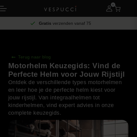
Gratis
verzenden vanaf 75
Terug naar blog
Motorhelm Keuzegids: Vind de
Perfecte Helm voor Jouw Rijstijl
Ontdek de verschillende types motorhelmen
en leer hoe je de perfecte helm kiest voor
jouw rijstijl. Van integraalhelmen tot
kinderhelmen, vind expert advies in onze
complete keuzegids.