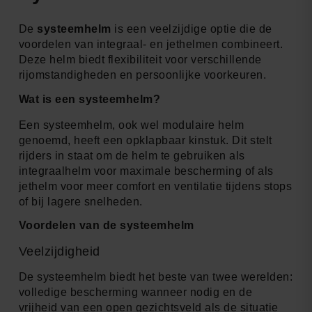
De
systeemhelm
is een veelzijdige optie die de
voordelen van integraal- en jethelmen combineert.
Deze helm biedt flexibiliteit voor verschillende
rijomstandigheden en persoonlijke voorkeuren.
Wat is een systeemhelm?
Een systeemhelm, ook wel modulaire helm
genoemd, heeft een opklapbaar kinstuk. Dit stelt
rijders in staat om de helm te gebruiken als
integraalhelm voor maximale bescherming of als
jethelm voor meer comfort en ventilatie tijdens stops
of bij lagere snelheden.
Voordelen van de systeemhelm
Veelzijdigheid
De systeemhelm biedt het beste van twee werelden:
volledige bescherming wanneer nodig en de
vrijheid van een open gezichtsveld als de situatie