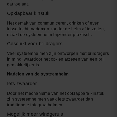
dat toelaat.
Opklapbaar kinstuk
Het gemak van communiceren, drinken of even
frisse lucht inademen zonder de helm af te zetten,
maakt de systeemhelm bijzonder praktisch.
Geschikt voor brildragers
Veel systeemhelmen zijn ontworpen met brildragers
in mind, waardoor het op- en afzetten van een bril
gemakkelijker is.
Nadelen van de systeemhelm
Iets zwaarder
Door het mechanisme van het opklapbare kinstuk
zijn systeemhelmen vaak iets zwaarder dan
traditionele integraalhelmen.
Mogelijk meer windgeruis