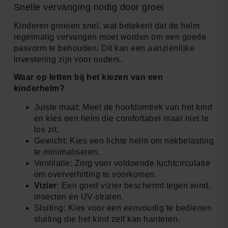
Snelle vervanging nodig door groei
Kinderen groeien snel, wat betekent dat de helm
regelmatig vervangen moet worden om een goede
pasvorm te behouden. Dit kan een aanzienlijke
investering zijn voor ouders.
Waar op letten bij het kiezen van een
kinderhelm?
Juiste maat: Meet de hoofdomtrek van het kind
en kies een helm die comfortabel maar niet te
los zit.
Gewicht: Kies een lichte helm om nekbelasting
te minimaliseren.
Ventilatie: Zorg voor voldoende luchtcirculatie
om oververhitting te voorkomen.
Vizier
: Een goed vizier beschermt tegen wind,
insecten en UV-stralen.
Sluiting: Kies voor een eenvoudig te bedienen
sluiting die het kind zelf kan hanteren.