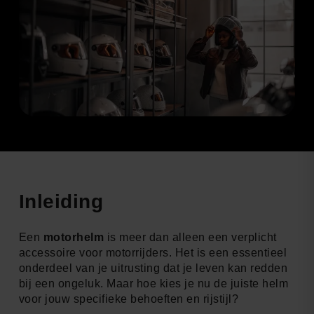
Inleiding
Een
motorhelm
is meer dan alleen een verplicht
accessoire voor motorrijders. Het is een essentieel
onderdeel van je uitrusting dat je leven kan redden
bij een ongeluk. Maar hoe kies je nu de juiste helm
voor jouw specifieke behoeften en rijstijl?