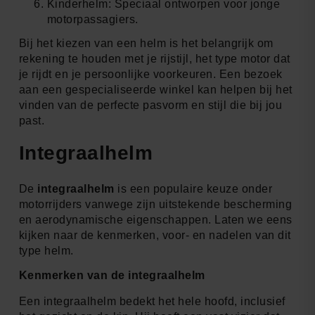
Kinderhelm: Speciaal ontworpen voor jonge
motorpassagiers.
Bij het kiezen van een helm is het belangrijk om
rekening te houden met je rijstijl, het type motor dat
je rijdt en je persoonlijke voorkeuren. Een bezoek
aan een gespecialiseerde winkel kan helpen bij het
vinden van de perfecte pasvorm en stijl die bij jou
past.
Integraalhelm
De
integraalhelm
is een populaire keuze onder
motorrijders vanwege zijn uitstekende bescherming
en aerodynamische eigenschappen. Laten we eens
kijken naar de kenmerken, voor- en nadelen van dit
type helm.
Kenmerken van de integraalhelm
Een integraalhelm bedekt het hele hoofd, inclusief