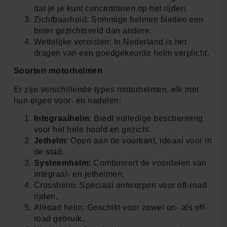
dat je je kunt concentreren op het rijden.
Zichtbaarheid: Sommige helmen bieden een
beter gezichtsveld dan andere.
Wettelijke vereisten: In Nederland is het
dragen van een goedgekeurde helm verplicht.
Soorten motorhelmen
Er zijn verschillende types motorhelmen, elk met
hun eigen voor- en nadelen:
Integraalhelm
: Biedt volledige bescherming
voor het hele hoofd en gezicht.
Jethelm
: Open aan de voorkant, ideaal voor in
de stad.
Systeemhelm
: Combineert de voordelen van
integraal- en jethelmen.
Crosshelm: Speciaal ontworpen voor off-road
rijden.
Allroad helm: Geschikt voor zowel on- als off-
road gebruik.