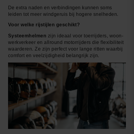
De extra naden en verbindingen kunnen soms
leiden tot meer windgeruis bij hogere snelheden.
Voor welke rijstijlen geschikt?
Systeemhelmen
zijn ideaal voor toerrijders, woon-
werkverkeer en allround motorrijders die flexibiliteit
waarderen. Ze zijn perfect voor lange ritten waarbij
comfort en veelzijdigheid belangrijk zijn.