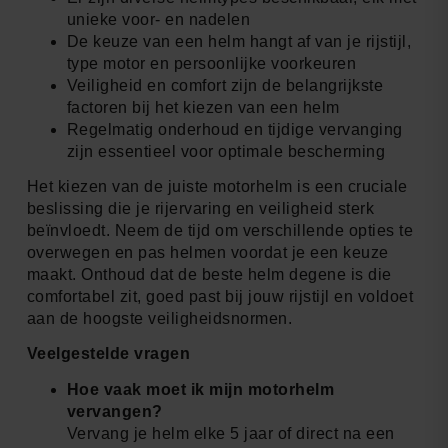
unieke voor- en nadelen
De keuze van een helm hangt af van je rijstijl,
type motor en persoonlijke voorkeuren
Veiligheid en comfort zijn de belangrijkste
factoren bij het kiezen van een helm
Regelmatig onderhoud en tijdige vervanging
zijn essentieel voor optimale bescherming
Het kiezen van de juiste motorhelm is een cruciale
beslissing die je rijervaring en veiligheid sterk
beïnvloedt. Neem de tijd om verschillende opties te
overwegen en pas helmen voordat je een keuze
maakt. Onthoud dat de beste helm degene is die
comfortabel zit, goed past bij jouw rijstijl en voldoet
aan de hoogste veiligheidsnormen.
Veelgestelde vragen
Hoe vaak moet ik mijn motorhelm
vervangen?
Vervang je helm elke 5 jaar of direct na een