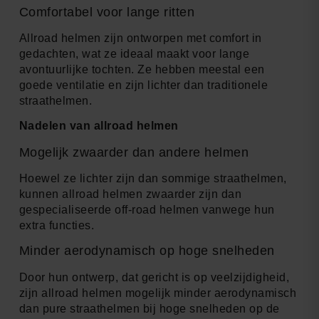
Comfortabel voor lange ritten
Allroad helmen zijn ontworpen met comfort in
gedachten, wat ze ideaal maakt voor lange
avontuurlijke tochten. Ze hebben meestal een
goede ventilatie en zijn lichter dan traditionele
straathelmen.
Nadelen van allroad helmen
Mogelijk zwaarder dan andere helmen
Hoewel ze lichter zijn dan sommige straathelmen,
kunnen allroad helmen zwaarder zijn dan
gespecialiseerde off-road helmen vanwege hun
extra functies.
Minder aerodynamisch op hoge snelheden
Door hun ontwerp, dat gericht is op veelzijdigheid,
zijn allroad helmen mogelijk minder aerodynamisch
dan pure straathelmen bij hoge snelheden op de