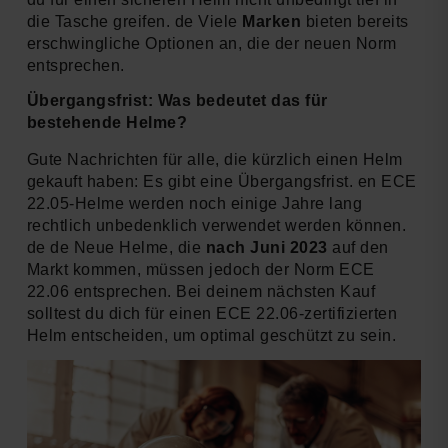
die Tasche greifen. de Viele
Marken
bieten bereits
erschwingliche Optionen an, die der neuen Norm
entsprechen.
Übergangsfrist: Was bedeutet das für
bestehende Helme?
Gute Nachrichten für alle, die kürzlich einen Helm
gekauft haben: Es gibt eine Übergangsfrist. en ECE
22.05-Helme werden noch einige Jahre lang
rechtlich unbedenklich verwendet werden können.
de de Neue Helme, die
nach Juni 2023
auf den
Markt kommen, müssen jedoch der Norm ECE
22.06 entsprechen. Bei deinem nächsten Kauf
solltest du dich für einen ECE 22.06-zertifizierten
Helm entscheiden, um optimal geschützt zu sein.