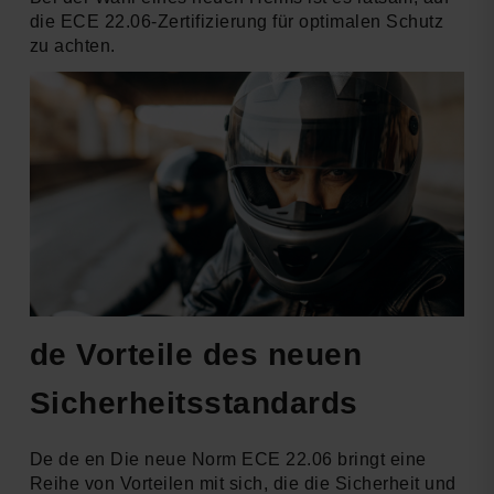
die ECE 22.06-Zertifizierung für optimalen Schutz
zu achten.
de Vorteile des neuen
Sicherheitsstandards
De de en Die neue Norm ECE 22.06 bringt eine
Reihe von Vorteilen mit sich, die die Sicherheit und