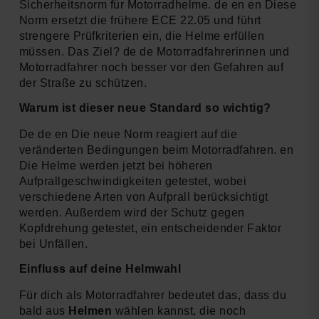
Sicherheitsnorm für Motorradhelme. de en en Diese
Norm ersetzt die frühere ECE 22.05 und führt
strengere Prüfkriterien ein, die Helme erfüllen
müssen. Das Ziel? de de Motorradfahrerinnen und
Motorradfahrer noch besser vor den Gefahren auf
der Straße zu schützen.
Warum ist dieser neue Standard so wichtig?
De de en Die neue Norm reagiert auf die
veränderten Bedingungen beim Motorradfahren. en
Die Helme werden jetzt bei höheren
Aufprallgeschwindigkeiten getestet, wobei
verschiedene Arten von Aufprall berücksichtigt
werden. Außerdem wird der Schutz gegen
Kopfdrehung getestet, ein entscheidender Faktor
bei Unfällen.
Einfluss auf deine Helmwahl
Für dich als Motorradfahrer bedeutet das, dass du
bald aus
Helmen
wählen kannst, die noch