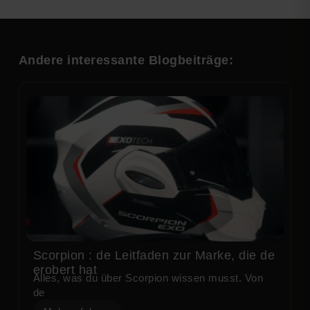
Andere interessante Blogbeiträge:
Scorpion : de Leitfaden zur Marke, die de
erobert hat
Alles, was du über Scorpion wissen musst. Von
de