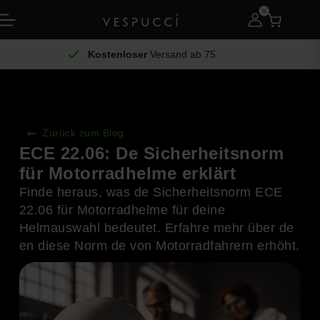
Kostenloser
Versand ab 75
Zurück zum Blog
ECE 22.06: De Sicherheitsnorm
für Motorradhelme erklärt
Finde heraus, was de Sicherheitsnorm ECE
22.06 für Motorradhelme für deine
Helmauswahl bedeutet. Erfahre mehr über de
en diese Norm de von Motorradfahrern erhöht.