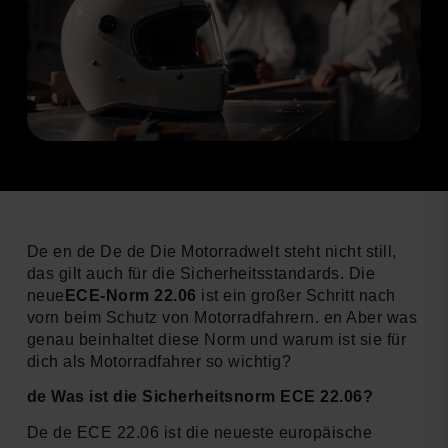
De en de De de Die Motorradwelt steht nicht still,
das gilt auch für die Sicherheitsstandards. Die
neue
ECE-Norm 22.06
ist ein großer Schritt nach
vorn beim Schutz von Motorradfahrern. en Aber was
genau beinhaltet diese Norm und warum ist sie für
dich als Motorradfahrer so wichtig?
de Was ist die Sicherheitsnorm ECE 22.06?
De de ECE 22.06 ist die neueste europäische