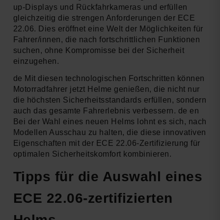
up-Displays und Rückfahrkameras und erfüllen
gleichzeitig die strengen Anforderungen der ECE
22.06. Dies eröffnet eine Welt der Möglichkeiten für
Fahrer/innen, die nach fortschrittlichen Funktionen
suchen, ohne Kompromisse bei der Sicherheit
einzugehen.
de Mit diesen technologischen Fortschritten können
Motorradfahrer jetzt Helme genießen, die nicht nur
die höchsten Sicherheitsstandards erfüllen, sondern
auch das gesamte Fahrerlebnis verbessern. de en
Bei der Wahl eines neuen Helms lohnt es sich, nach
Modellen Ausschau zu halten, die diese innovativen
Eigenschaften mit der ECE 22.06-Zertifizierung für
optimalen Sicherheitskomfort kombinieren.
Tipps für die Auswahl eines
ECE 22.06-zertifizierten
Helms