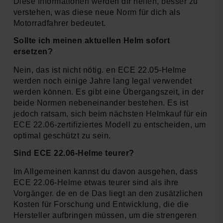
Diese Informationen werden dir helfen, besser zu
verstehen, was diese neue Norm für dich als
Motorradfahrer bedeutet.
Sollte ich meinen aktuellen Helm sofort
ersetzen?
Nein, das ist nicht nötig. en ECE 22.05-Helme
werden noch einige Jahre lang legal verwendet
werden können. Es gibt eine Übergangszeit, in der
beide Normen nebeneinander bestehen. Es ist
jedoch ratsam, sich beim nächsten Helmkauf für ein
ECE 22.06-zertifiziertes Modell zu entscheiden, um
optimal geschützt zu sein.
Sind ECE 22.06-Helme teurer?
Im Allgemeinen kannst du davon ausgehen, dass
ECE 22.06-Helme etwas teurer sind als ihre
Vorgänger. de en de Das liegt an den zusätzlichen
Kosten für Forschung und Entwicklung, die die
Hersteller aufbringen müssen, um die strengeren