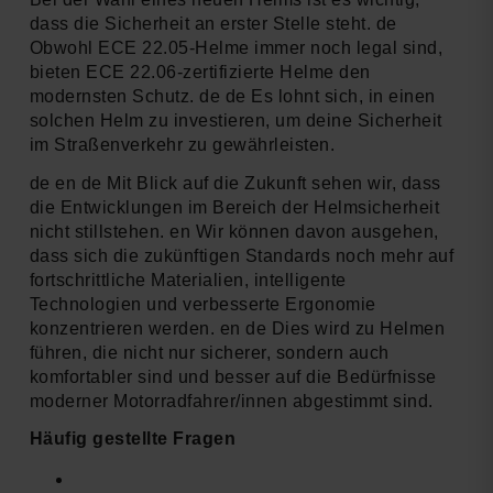
dass die Sicherheit an erster Stelle steht. de
Obwohl ECE 22.05-Helme immer noch legal sind,
bieten ECE 22.06-zertifizierte Helme den
modernsten Schutz. de de Es lohnt sich, in einen
solchen Helm zu investieren, um deine Sicherheit
im Straßenverkehr zu gewährleisten.
de en de Mit Blick auf die Zukunft sehen wir, dass
die Entwicklungen im Bereich der Helmsicherheit
nicht stillstehen. en Wir können davon ausgehen,
dass sich die zukünftigen Standards noch mehr auf
fortschrittliche Materialien, intelligente
Technologien und verbesserte Ergonomie
konzentrieren werden. en de Dies wird zu Helmen
führen, die nicht nur sicherer, sondern auch
komfortabler sind und besser auf die Bedürfnisse
moderner Motorradfahrer/innen abgestimmt sind.
Häufig gestellte Fragen