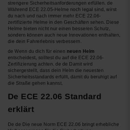
strengere Sicherheitsanforderungen erfüllen. de
Während ECE 22.05-Helme noch legal sind, wirst
du nach und nach immer mehr ECE 22.06-
zertifizierte Helme in den Geschäften sehen. Diese
Helme bieten nicht nur einen besseren Schutz,
sondern können auch neue Innovationen enthalten,
die dein Fahrerlebnis verbessern.
de Wenn du dich für einen
neuen Helm
entscheidest, solltest du auf die ECE 22.06-
Zertifizierung achten. de de Damit wird
sichergestellt, dass dein Helm die neuesten
Sicherheitsstandards erfüllt, damit du beruhigt auf
die Straße gehen kannst.
De ECE 22.06 Standard
erklärt
De de Die neue Norm ECE 22.06 bringt erhebliche