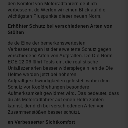
den Komfort von Motorradfahrern deutlich
verbessern. de Werfen wir einen Blick auf die
wichtigsten Pluspunkte dieser neuen Norm.
Erhöhter Schutz bei verschiedenen Arten von
Stößen
de de Eine der bemerkenswertesten
Verbesserungen ist der erweiterte Schutz gegen
verschiedene Arten von Aufprällen. De Die Norm
ECE 22.06 führt Tests ein, die realistische
Unfallszenarien besser widerspiegeln. en de Die
Helme werden jetzt bei höheren
Aufprallgeschwindigkeiten getestet, wobei dem
Schutz vor Kopfdrehungen besondere
Aufmerksamkeit gewidmet wird. Das bedeutet, dass
du als Motorradfahrer auf einen Helm zählen
kannst, der dich bei verschiedenen Arten von
Zusammenstößen besser schützt.
en Verbesserter Sichtkomfort