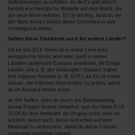
Anforderungen zu erfüllen. de de Es gibt jedoch
bereits erschwingliche Modelle auf dem Markt, die
die neue Norm erfüllen. Es ist wichtig, dass du bei
der Wahl deines Helms deine Sicherheit in den
Vordergrund stellst.
Gelten diese Standards auch für andere Länder?
De en Die ECE-Norm ist in erster Linie eine
europäische Norm, wird aber auch in vielen
Ländern außerhalb Europas anerkannt. de Einige
Länder, wie z. B. die Vereinigten Staaten, haben
ihre eigenen Normen (z. B. DOT). de Es ist immer
ratsam, die örtlichen Vorschriften zu prüfen, wenn
du im Ausland fahren willst.
de Wir hoffen, dass du durch die Beantwortung
dieser Fragen besser verstehst, was die Norm ECE
22.06 für dich bedeutet. de Vergiss nicht, dass es
letztlich darum geht, deine Sicherheit auf dem
Motorrad zu verbessern, damit du deine Fahrten
unbesorgt genießen kannst.