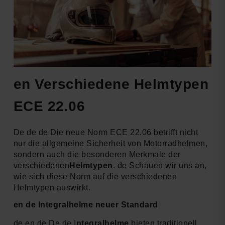
en Verschiedene Helmtypen
ECE 22.06
De de de Die neue Norm ECE 22.06 betrifft nicht
nur die allgemeine Sicherheit von Motorradhelmen,
sondern auch die besonderen Merkmale der
verschiedenen
Helmtypen
. de Schauen wir uns an,
wie sich diese Norm auf die verschiedenen
Helmtypen auswirkt.
en de Integralhelme neuer Standard
de en de De de I
ntegralhelme
bieten traditionell