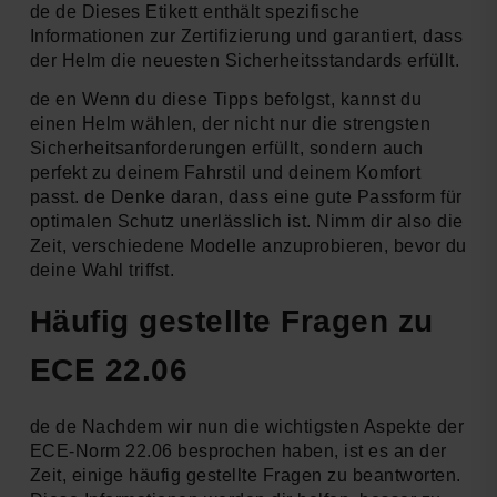
de de Dieses Etikett enthält spezifische
Informationen zur Zertifizierung und garantiert, dass
der Helm die neuesten Sicherheitsstandards erfüllt.
de en Wenn du diese Tipps befolgst, kannst du
einen Helm wählen, der nicht nur die strengsten
Sicherheitsanforderungen erfüllt, sondern auch
perfekt zu deinem Fahrstil und deinem Komfort
passt. de Denke daran, dass eine gute Passform für
optimalen Schutz unerlässlich ist. Nimm dir also die
Zeit, verschiedene Modelle anzuprobieren, bevor du
deine Wahl triffst.
Häufig gestellte Fragen zu
ECE 22.06
de de Nachdem wir nun die wichtigsten Aspekte der
ECE-Norm 22.06 besprochen haben, ist es an der
Zeit, einige häufig gestellte Fragen zu beantworten.