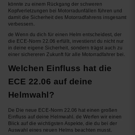
könnte zu einem Rückgang der schweren
Kopfverletzungen bei Motorradunfällen führen und
damit die Sicherheit des Motorradfahrens insgesamt
verbessern.
de Wenn du dich für einen Helm entscheidest, der
die ECE-Norm 22.06 erfüllt, investierst du nicht nur
in deine eigene Sicherheit, sondern trägst auch zu
einer sichereren Zukunft für alle Motorradfahrer bei.
Welchen Einfluss hat die
ECE 22.06 auf deine
Helmwahl?
De Die neue ECE-Norm 22.06 hat einen großen
Einfluss auf deine Helmwahl. de Werfen wir einen
Blick auf die wichtigsten Aspekte, die du bei der
Auswahl eines neuen Helms beachten musst.