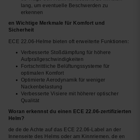
lang, um eventuelle Beschwerden zu
erkennen
en Wichtige Merkmale für Komfort und
Sicherheit
ECE 22.06-Helme bieten oft erweiterte Funktionen:
Verbesserte Stoßdämpfung für höhere
Aufprallgeschwindigkeiten
Fortschrittliche Belüftungssysteme für
optimalen Komfort
Optimierte Aerodynamik für weniger
Nackenbelastung
Verbesserte Visiere mit höherer optischer
Qualität
Woran erkennst du einen ECE 22.06-zertifizierten
Helm?
de de de Achte auf das ECE 22.06-Label an der
Innenseite des Helms oder am Kinnriemen. de en