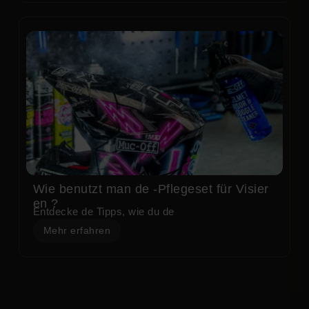
Wie benutzt man de -Pflegeset für Visier
en ?
Entdecke de Tipps, wie du de
Mehr erfahren