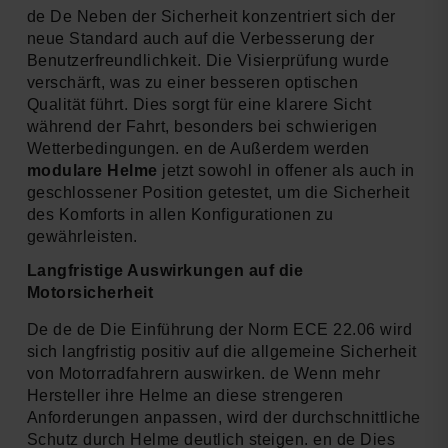
de De Neben der Sicherheit konzentriert sich der
neue Standard auch auf die Verbesserung der
Benutzerfreundlichkeit. Die Visierprüfung wurde
verschärft, was zu einer besseren optischen
Qualität führt. Dies sorgt für eine klarere Sicht
während der Fahrt, besonders bei schwierigen
Wetterbedingungen. en de Außerdem werden
modulare Helme
jetzt sowohl in offener als auch in
geschlossener Position getestet, um die Sicherheit
des Komforts in allen Konfigurationen zu
gewährleisten.
Langfristige Auswirkungen auf die
Motorsicherheit
De de de Die Einführung der Norm ECE 22.06 wird
sich langfristig positiv auf die allgemeine Sicherheit
von Motorradfahrern auswirken. de Wenn mehr
Hersteller ihre Helme an diese strengeren
Anforderungen anpassen, wird der durchschnittliche
Schutz durch Helme deutlich steigen. en de Dies