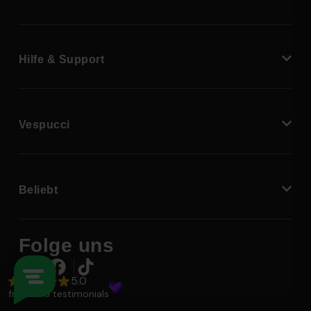
Hilfe & Support
Vespucci
Beliebt
Folge uns