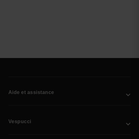
Aide et assistance
Vespucci