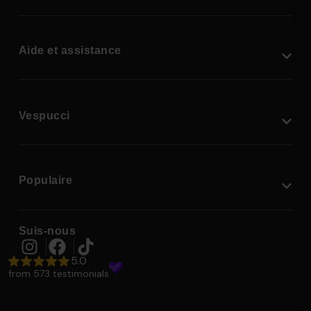
Aide et assistance
Vespucci
Populaire
Suis-nous