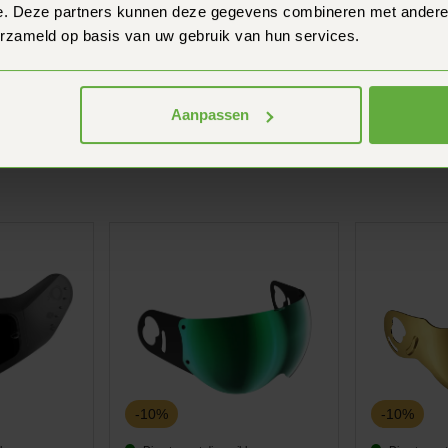
e. Deze partners kunnen deze gegevens combineren met andere i
erzameld op basis van uw gebruik van hun services.
ommande ?
Aanpassen
-10%
-10%