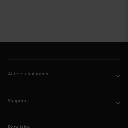
Aide et assistance
Vespucci
Populaire