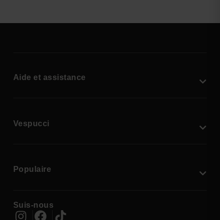
Aide et assistance
Vespucci
Populaire
Suis-nous