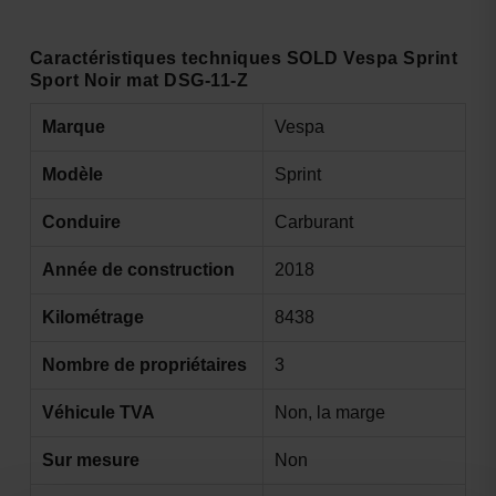
Caractéristiques techniques SOLD Vespa Sprint
Sport Noir mat DSG-11-Z
Marque
Vespa
Modèle
Sprint
Conduire
Carburant
Année de construction
2018
Kilométrage
8438
Nombre de propriétaires
3
Véhicule TVA
Non, la marge
Sur mesure
Non