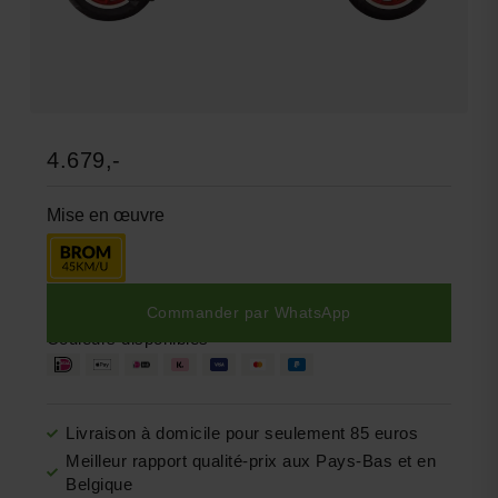
4.679,-
Mise en œuvre
Commander par WhatsApp
Couleurs disponibles
Livraison à domicile pour seulement 85 euros
Meilleur rapport qualité-prix aux Pays-Bas et en
Belgique