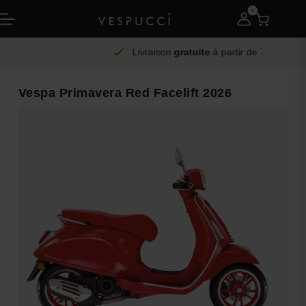
Livraison
gratuite
à partir de 75
Vespa Primavera Red Facelift 2026