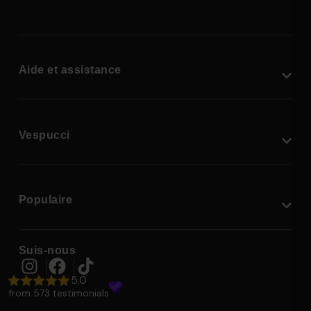
Aide et assistance
Vespucci
Populaire
Suis-nous