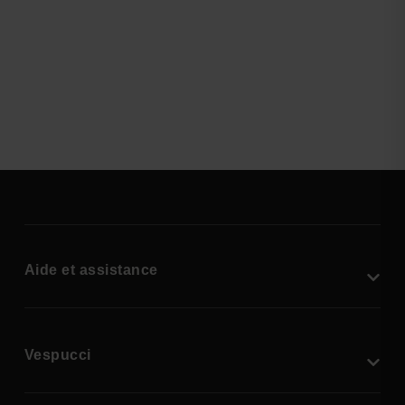
Aide et assistance
Vespucci