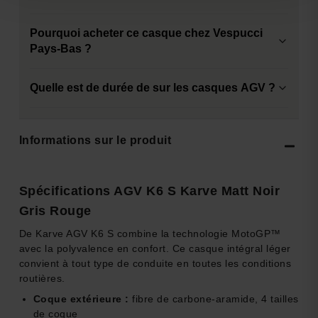
Pourquoi acheter ce casque chez Vespucci
Pays-Bas ?
Quelle est de durée de sur les casques AGV ?
Informations sur le produit
Spécifications AGV K6 S Karve Matt Noir
Gris Rouge
De Karve AGV K6 S combine la technologie MotoGP™
avec la polyvalence en confort. Ce casque intégral léger
convient à tout type de conduite en toutes les conditions
routières.
Coque extérieure :
fibre de carbone-aramide, 4 tailles
de coque